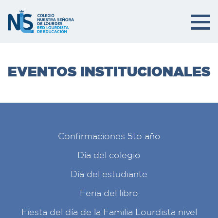
EVENTOS INSTITUCIONALES
Confirmaciones 5to año
Día del colegio
Día del estudiante
Feria del libro
Fiesta del día de la Familia Lourdista nivel