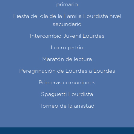
primario
Fiesta del día de la Familia Lourdista nivel
secundario
Intercambio Juvenil Lourdes
Locro patrio
Maratón de lectura
Peregrinación de Lourdes a Lourdes
Primeras comuniones
Spaguetti Lourdista
Torneo de la amistad