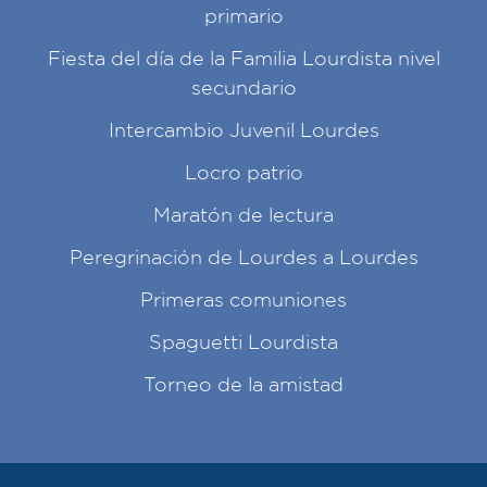
primario
Fiesta del día de la Familia Lourdista nivel
secundario
Intercambio Juvenil Lourdes
Locro patrio
Maratón de lectura
Peregrinación de Lourdes a Lourdes
Primeras comuniones
Spaguetti Lourdista
Torneo de la amistad