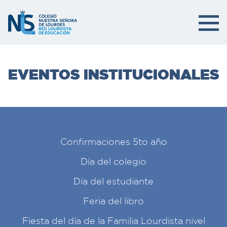
EVENTOS INSTITUCIONALES
Confirmaciones 5to año
Día del colegio
Día del estudiante
Feria del libro
Fiesta del día de la Familia Lourdista nivel