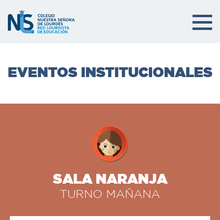
EVENTOS INSTITUCIONALES
SALA NARANJA
TURNO MAÑANA