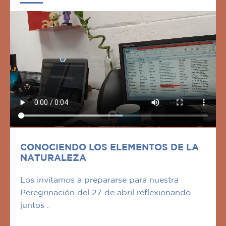
CONOCIENDO LOS ELEMENTOS DE LA
NATURALEZA
Los invitamos a prepararse para nuestra
Peregrinación del 27 de abril reflexionando
juntos .