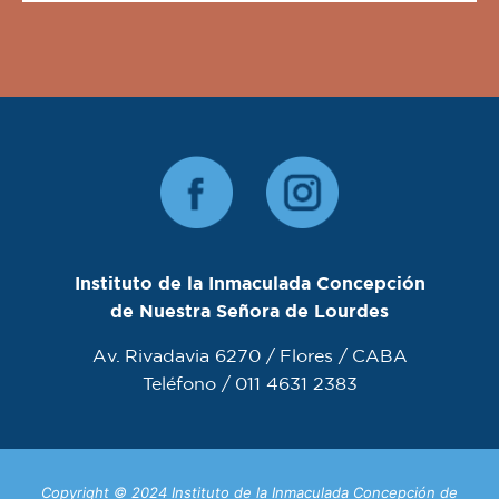
Instituto de la Inmaculada Concepción
de Nuestra Señora de Lourdes
Av. Rivadavia 6270 / Flores / CABA
Teléfono / 011 4631 2383
Copyright © 2024 Instituto de la Inmaculada Concepción de