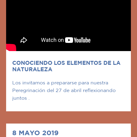
CONOCIENDO LOS ELEMENTOS DE LA
NATURALEZA
Los invitamos a prepararse para nuestra
Peregrinación del 27 de abril reflexionando
juntos .
8 MAYO 2019