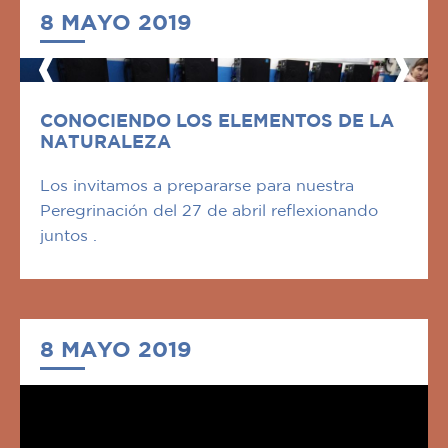
8 MAYO 2019
CONOCIENDO LOS ELEMENTOS DE LA
NATURALEZA
Los invitamos a prepararse para nuestra
Peregrinación del 27 de abril reflexionando
juntos .
8 MAYO 2019