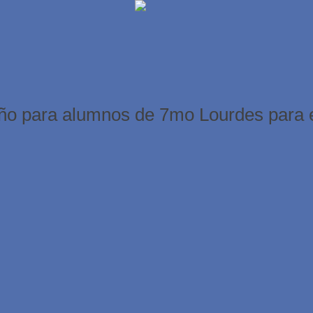
año para alumnos de 7mo Lourdes para e