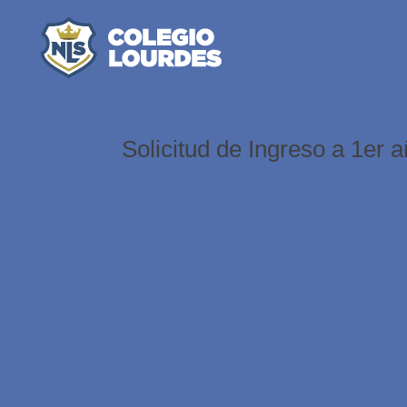
Solicitud de Ingreso a 1er 