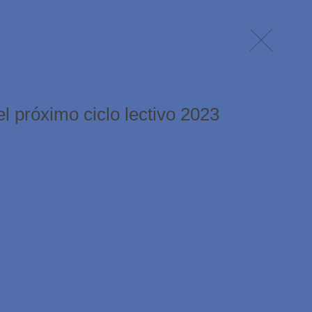
l próximo ciclo lectivo 2023