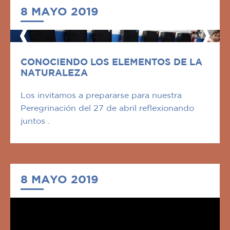
8 MAYO 2019
CONOCIENDO LOS ELEMENTOS DE LA
NATURALEZA
Los invitamos a prepararse para nuestra
Peregrinación del 27 de abril reflexionando
juntos .
8 MAYO 2019