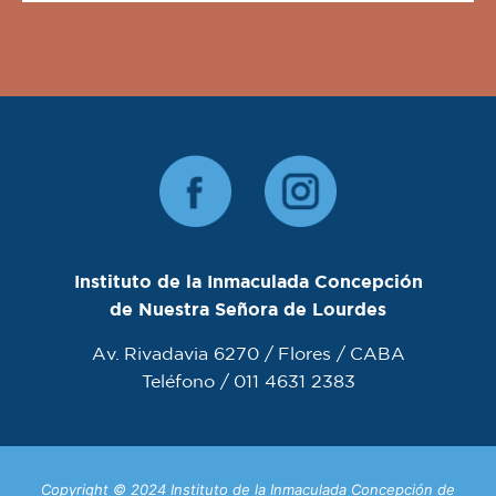
Instituto de la Inmaculada Concepción
de Nuestra Señora de Lourdes
Av. Rivadavia 6270 / Flores / CABA
Teléfono / 011 4631 2383
Copyright © 2024 Instituto de la Inmaculada Concepción de