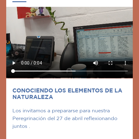
CONOCIENDO LOS ELEMENTOS DE LA
NATURALEZA
Los invitamos a prepararse para nuestra
Peregrinación del 27 de abril reflexionando
juntos .