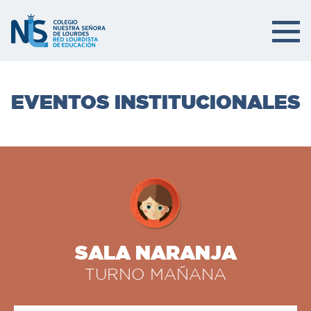
EVENTOS INSTITUCIONALES
SALA NARANJA
TURNO MAÑANA