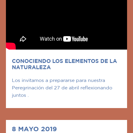
CONOCIENDO LOS ELEMENTOS DE LA
NATURALEZA
Los invitamos a prepararse para nuestra
Peregrinación del 27 de abril reflexionando
juntos .
8 MAYO 2019