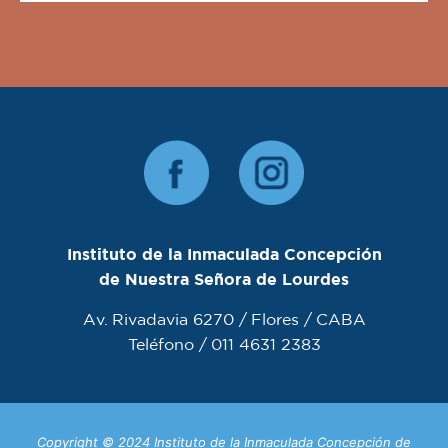
Instituto de la Inmaculada Concepción
de Nuestra Señora de Lourdes
Av. Rivadavia 6270 / Flores / CABA
Teléfono / 011 4631 2383
Copyright © 2024 Instituto de la Inmaculada Concepción de