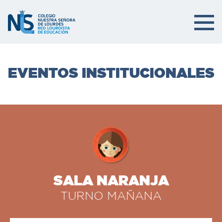
EVENTOS INSTITUCIONALES
SALA NARANJA
TURNO MAÑANA