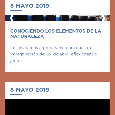
8 MAYO 2019
CONOCIENDO LOS ELEMENTOS DE LA
NATURALEZA
Los invitamos a prepararse para nuestra
Peregrinación del 27 de abril reflexionando
juntos .
8 MAYO 2019