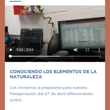
CONOCIENDO LOS ELEMENTOS DE LA
NATURALEZA
Los invitamos a prepararse para nuestra
Peregrinación del 27 de abril reflexionando
juntos .