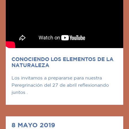
CONOCIENDO LOS ELEMENTOS DE LA
NATURALEZA
Los invitamos a prepararse para nuestra
Peregrinación del 27 de abril reflexionando
juntos .
8 MAYO 2019