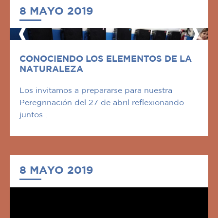
8 MAYO 2019
CONOCIENDO LOS ELEMENTOS DE LA
NATURALEZA
Los invitamos a prepararse para nuestra
Peregrinación del 27 de abril reflexionando
juntos .
8 MAYO 2019