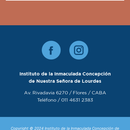
Instituto de la Inmaculada Concepción
de Nuestra Señora de Lourdes
Av. Rivadavia 6270 / Flores / CABA
Teléfono / 011 4631 2383
Copyright © 2024 Instituto de la Inmaculada Concepción de