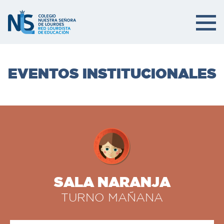
EVENTOS INSTITUCIONALES
SALA NARANJA
TURNO MAÑANA