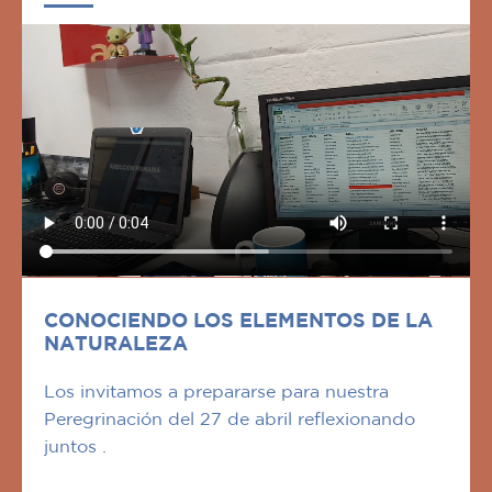
CONOCIENDO LOS ELEMENTOS DE LA
NATURALEZA
Los invitamos a prepararse para nuestra
Peregrinación del 27 de abril reflexionando
juntos .