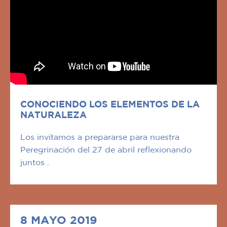
CONOCIENDO LOS ELEMENTOS DE LA
NATURALEZA
Los invitamos a prepararse para nuestra
Peregrinación del 27 de abril reflexionando
juntos .
8 MAYO 2019