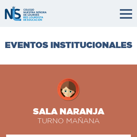
EVENTOS INSTITUCIONALES
SALA NARANJA
TURNO MAÑANA