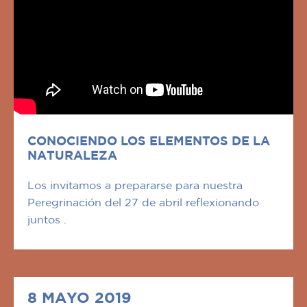
CONOCIENDO LOS ELEMENTOS DE LA
NATURALEZA
Los invitamos a prepararse para nuestra
Peregrinación del 27 de abril reflexionando
juntos .
8 MAYO 2019