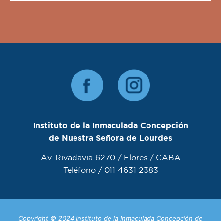
Instituto de la Inmaculada Concepción
de Nuestra Señora de Lourdes
Av. Rivadavia 6270 / Flores / CABA
Teléfono / 011 4631 2383
Copyright © 2024 Instituto de la Inmaculada Concepción de