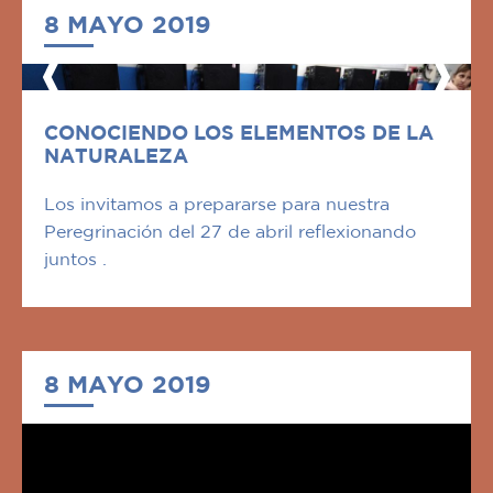
8 MAYO 2019
CONOCIENDO LOS ELEMENTOS DE LA
NATURALEZA
Los invitamos a prepararse para nuestra
Peregrinación del 27 de abril reflexionando
juntos .
8 MAYO 2019