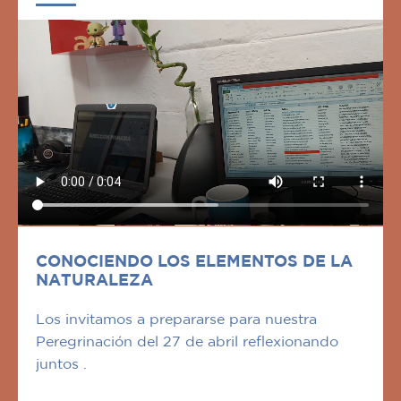
CONOCIENDO LOS ELEMENTOS DE LA
NATURALEZA
Los invitamos a prepararse para nuestra
Peregrinación del 27 de abril reflexionando
juntos .