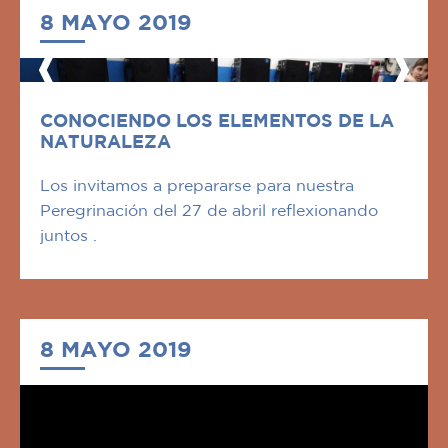
8 MAYO 2019
CONOCIENDO LOS ELEMENTOS DE LA
NATURALEZA
Los invitamos a prepararse para nuestra
Peregrinación del 27 de abril reflexionando
juntos .
8 MAYO 2019