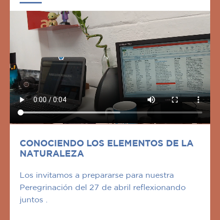
CONOCIENDO LOS ELEMENTOS DE LA
NATURALEZA
Los invitamos a prepararse para nuestra
Peregrinación del 27 de abril reflexionando
juntos .