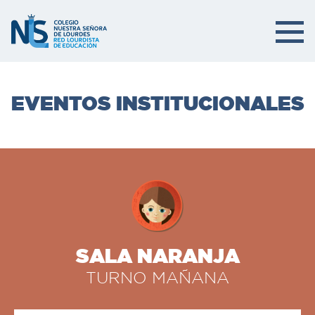
EVENTOS INSTITUCIONALES
SALA NARANJA
TURNO MAÑANA