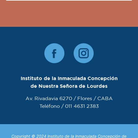
Instituto de la Inmaculada Concepción
de Nuestra Señora de Lourdes
Av. Rivadavia 6270 / Flores / CABA
Teléfono / 011 4631 2383
Copyright © 2024 Instituto de la Inmaculada Concepción de