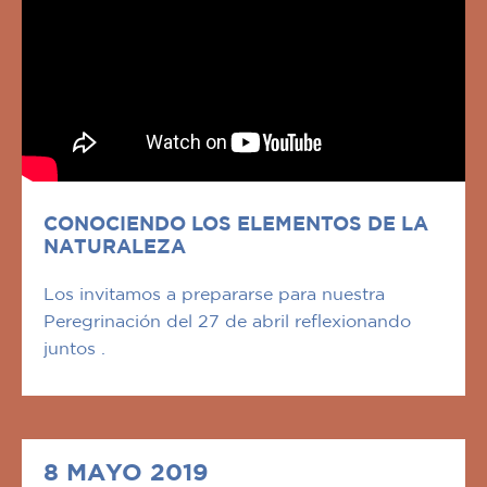
CONOCIENDO LOS ELEMENTOS DE LA
NATURALEZA
Los invitamos a prepararse para nuestra
Peregrinación del 27 de abril reflexionando
juntos .
8 MAYO 2019