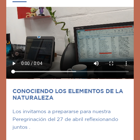
CONOCIENDO LOS ELEMENTOS DE LA
NATURALEZA
Los invitamos a prepararse para nuestra
Peregrinación del 27 de abril reflexionando
juntos .