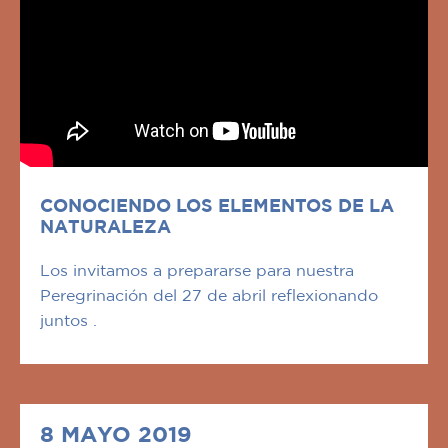
CONOCIENDO LOS ELEMENTOS DE LA
NATURALEZA
Los invitamos a prepararse para nuestra
Peregrinación del 27 de abril reflexionando
juntos .
8 MAYO 2019