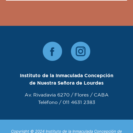
Instituto de la Inmaculada Concepción
de Nuestra Señora de Lourdes
Av. Rivadavia 6270 / Flores / CABA
Teléfono / 011 4631 2383
Copyright © 2024 Instituto de la Inmaculada Concepción de