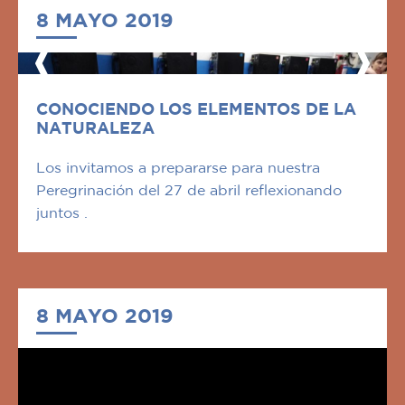
8 MAYO 2019
CONOCIENDO LOS ELEMENTOS DE LA
NATURALEZA
Los invitamos a prepararse para nuestra
Peregrinación del 27 de abril reflexionando
juntos .
8 MAYO 2019