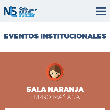
EVENTOS INSTITUCIONALES
SALA NARANJA
TURNO MAÑANA