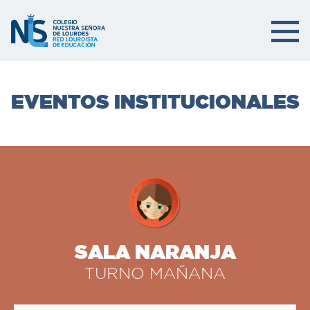
EVENTOS INSTITUCIONALES
SALA NARANJA
TURNO MAÑANA