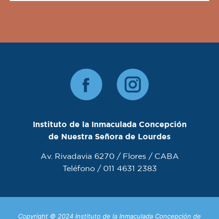
Instituto de la Inmaculada Concepción
de Nuestra Señora de Lourdes
Av. Rivadavia 6270 / Flores / CABA
Teléfono / 011 4631 2383
Copyright © 2024 Instituto de la Inmaculada Concepción de