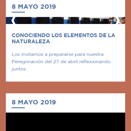
8 MAYO 2019
CONOCIENDO LOS ELEMENTOS DE LA
NATURALEZA
Los invitamos a prepararse para nuestra
Peregrinación del 27 de abril reflexionando
juntos .
8 MAYO 2019