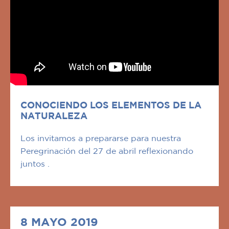
CONOCIENDO LOS ELEMENTOS DE LA
NATURALEZA
Los invitamos a prepararse para nuestra
Peregrinación del 27 de abril reflexionando
juntos .
8 MAYO 2019