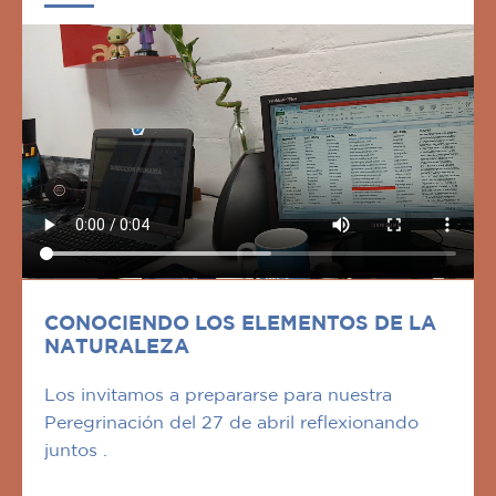
CONOCIENDO LOS ELEMENTOS DE LA
NATURALEZA
Los invitamos a prepararse para nuestra
Peregrinación del 27 de abril reflexionando
juntos .