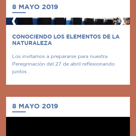
8 MAYO 2019
CONOCIENDO LOS ELEMENTOS DE LA
NATURALEZA
Los invitamos a prepararse para nuestra
Peregrinación del 27 de abril reflexionando
juntos .
8 MAYO 2019