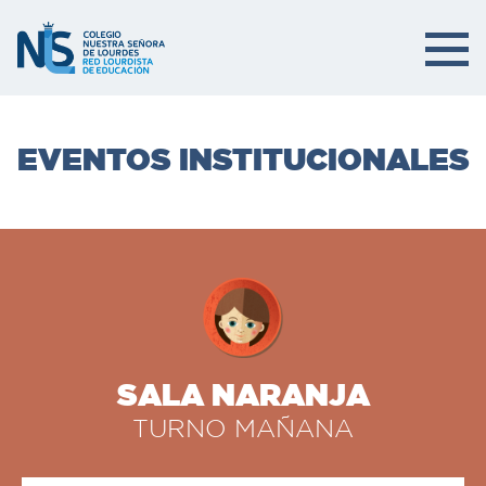
EVENTOS INSTITUCIONALES
SALA NARANJA
TURNO MAÑANA