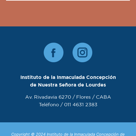
Instituto de la Inmaculada Concepción
de Nuestra Señora de Lourdes
Av. Rivadavia 6270 / Flores / CABA
Teléfono / 011 4631 2383
Copyright © 2024 Instituto de la Inmaculada Concepción de