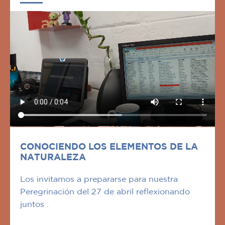
CONOCIENDO LOS ELEMENTOS DE LA
NATURALEZA
Los invitamos a prepararse para nuestra
Peregrinación del 27 de abril reflexionando
juntos .