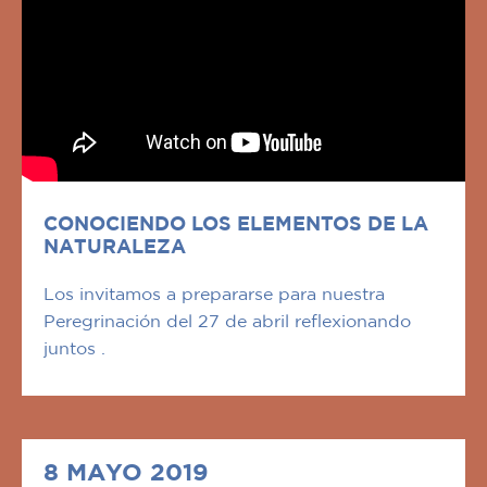
CONOCIENDO LOS ELEMENTOS DE LA
NATURALEZA
Los invitamos a prepararse para nuestra
Peregrinación del 27 de abril reflexionando
juntos .
8 MAYO 2019