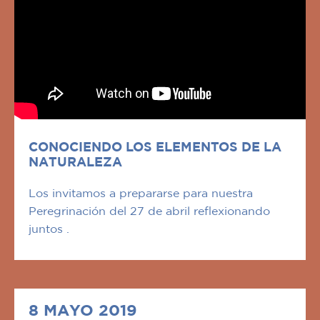
CONOCIENDO LOS ELEMENTOS DE LA
NATURALEZA
Los invitamos a prepararse para nuestra
Peregrinación del 27 de abril reflexionando
juntos .
8 MAYO 2019