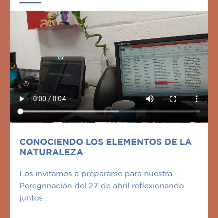
CONOCIENDO LOS ELEMENTOS DE LA
NATURALEZA
Los invitamos a prepararse para nuestra
Peregrinación del 27 de abril reflexionando
juntos .