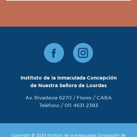
Instituto de la Inmaculada Concepción
de Nuestra Señora de Lourdes
Av. Rivadavia 6270 / Flores / CABA
Teléfono / 011 4631 2383
Copyright © 2024 Instituto de la Inmaculada Concepción de