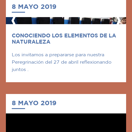
8 MAYO 2019
CONOCIENDO LOS ELEMENTOS DE LA
NATURALEZA
Los invitamos a prepararse para nuestra
Peregrinación del 27 de abril reflexionando
juntos .
8 MAYO 2019