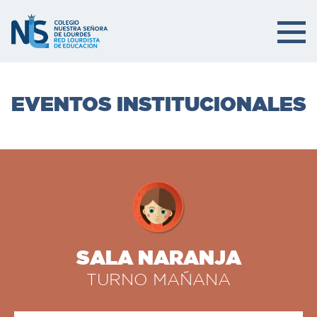
EVENTOS INSTITUCIONALES
SALA NARANJA
TURNO MAÑANA