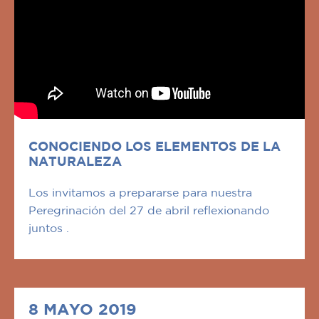
CONOCIENDO LOS ELEMENTOS DE LA
NATURALEZA
Los invitamos a prepararse para nuestra
Peregrinación del 27 de abril reflexionando
juntos .
8 MAYO 2019