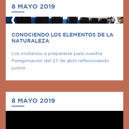
8 MAYO 2019
CONOCIENDO LOS ELEMENTOS DE LA
NATURALEZA
Los invitamos a prepararse para nuestra
Peregrinación del 27 de abril reflexionando
juntos .
8 MAYO 2019