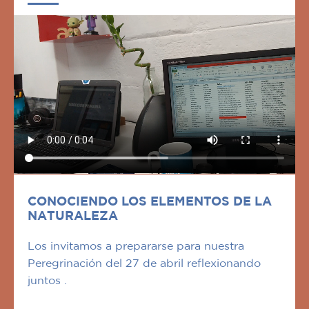
CONOCIENDO LOS ELEMENTOS DE LA
NATURALEZA
Los invitamos a prepararse para nuestra
Peregrinación del 27 de abril reflexionando
juntos .