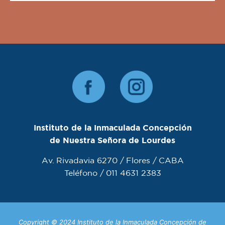
Instituto de la Inmaculada Concepción
de Nuestra Señora de Lourdes
Av. Rivadavia 6270 / Flores / CABA
Teléfono / 011 4631 2383
Copyright © 2024 Instituto de la Inmaculada Concepción de