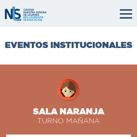
EVENTOS INSTITUCIONALES
SALA NARANJA
TURNO MAÑANA