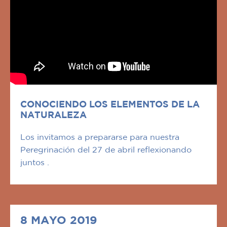
CONOCIENDO LOS ELEMENTOS DE LA
NATURALEZA
Los invitamos a prepararse para nuestra
Peregrinación del 27 de abril reflexionando
juntos .
8 MAYO 2019