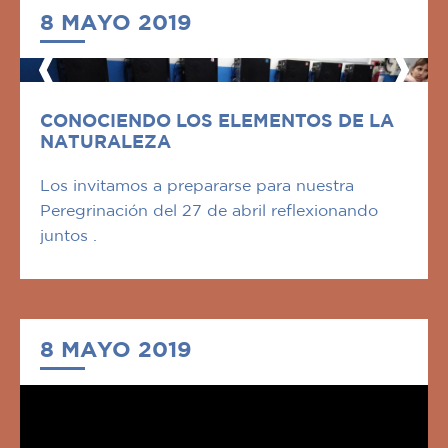
8 MAYO 2019
CONOCIENDO LOS ELEMENTOS DE LA
NATURALEZA
Los invitamos a prepararse para nuestra
Peregrinación del 27 de abril reflexionando
juntos .
8 MAYO 2019