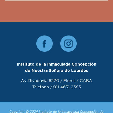
Instituto de la Inmaculada Concepción
de Nuestra Señora de Lourdes
Av. Rivadavia 6270 / Flores / CABA
Teléfono / 011 4631 2383
Copyright © 2024 Instituto de la Inmaculada Concepción de