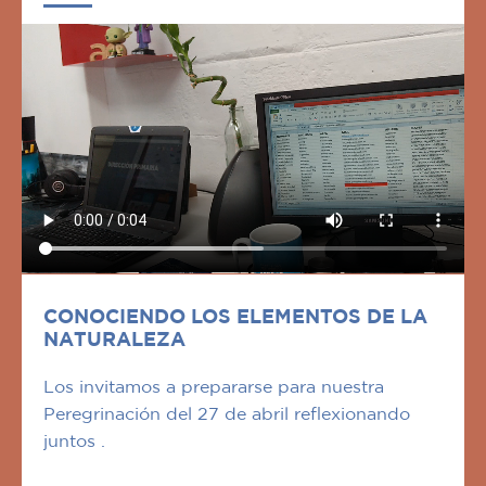
CONOCIENDO LOS ELEMENTOS DE LA
NATURALEZA
Los invitamos a prepararse para nuestra
Peregrinación del 27 de abril reflexionando
juntos .