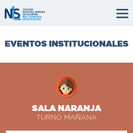
EVENTOS INSTITUCIONALES
SALA NARANJA
TURNO MAÑANA