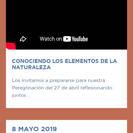
CONOCIENDO LOS ELEMENTOS DE LA
NATURALEZA
Los invitamos a prepararse para nuestra
Peregrinación del 27 de abril reflexionando
juntos .
8 MAYO 2019