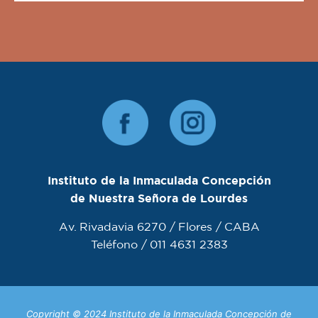
Instituto de la Inmaculada Concepción
de Nuestra Señora de Lourdes
Av. Rivadavia 6270 / Flores / CABA
Teléfono / 011 4631 2383
Copyright © 2024 Instituto de la Inmaculada Concepción de