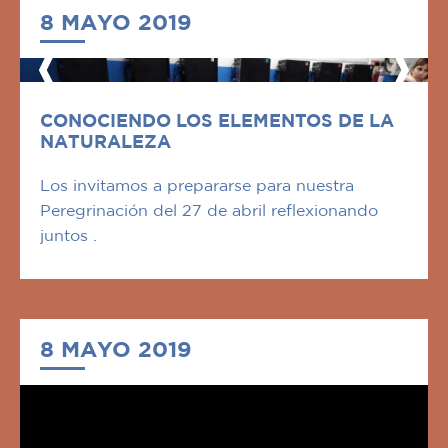
8 MAYO 2019
CONOCIENDO LOS ELEMENTOS DE LA
NATURALEZA
Los invitamos a prepararse para nuestra
Peregrinación del 27 de abril reflexionando
juntos .
8 MAYO 2019