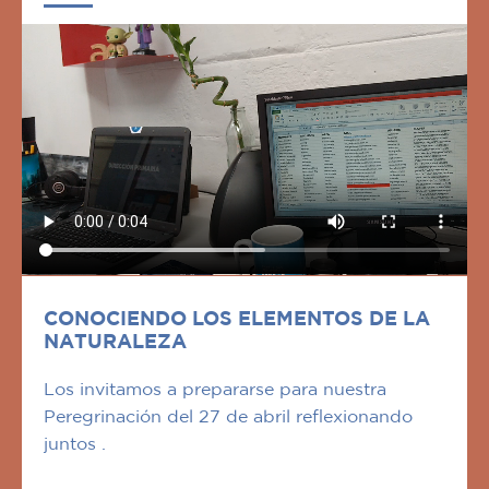
CONOCIENDO LOS ELEMENTOS DE LA
NATURALEZA
Los invitamos a prepararse para nuestra
Peregrinación del 27 de abril reflexionando
juntos .