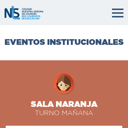
EVENTOS INSTITUCIONALES
SALA NARANJA
TURNO MAÑANA