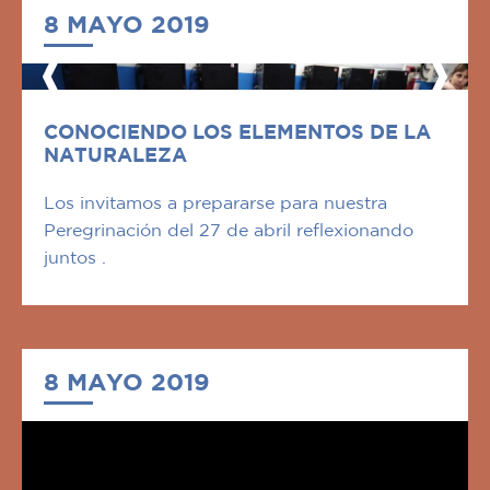
8 MAYO 2019
CONOCIENDO LOS ELEMENTOS DE LA
NATURALEZA
Los invitamos a prepararse para nuestra
Peregrinación del 27 de abril reflexionando
juntos .
8 MAYO 2019