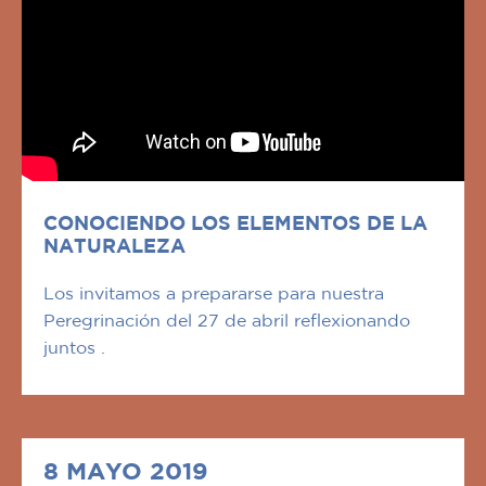
CONOCIENDO LOS ELEMENTOS DE LA
NATURALEZA
Los invitamos a prepararse para nuestra
Peregrinación del 27 de abril reflexionando
juntos .
8 MAYO 2019