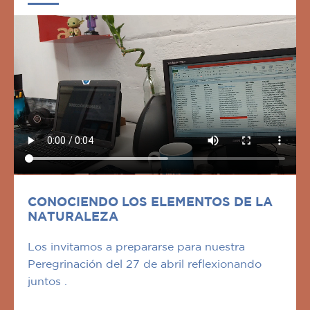
CONOCIENDO LOS ELEMENTOS DE LA
NATURALEZA
Los invitamos a prepararse para nuestra
Peregrinación del 27 de abril reflexionando
juntos .