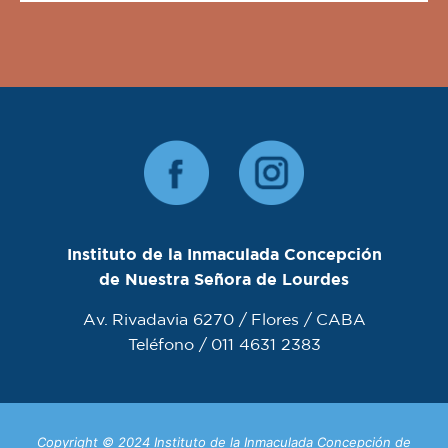
Instituto de la Inmaculada Concepción
de Nuestra Señora de Lourdes
Av. Rivadavia 6270 / Flores / CABA
Teléfono / 011 4631 2383
Copyright © 2024 Instituto de la Inmaculada Concepción de