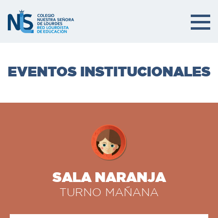
EVENTOS INSTITUCIONALES
SALA NARANJA
TURNO MAÑANA