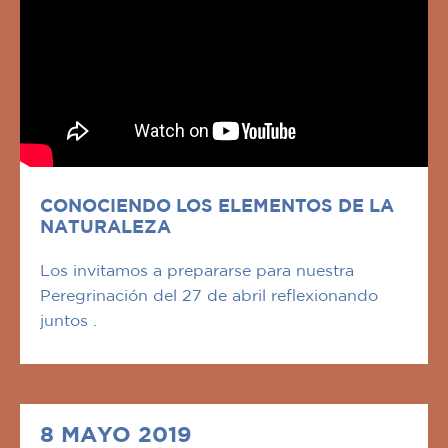
CONOCIENDO LOS ELEMENTOS DE LA
NATURALEZA
Los invitamos a prepararse para nuestra
Peregrinación del 27 de abril reflexionando
juntos .
8 MAYO 2019