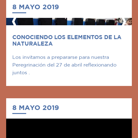
8 MAYO 2019
CONOCIENDO LOS ELEMENTOS DE LA
NATURALEZA
Los invitamos a prepararse para nuestra
Peregrinación del 27 de abril reflexionando
juntos .
8 MAYO 2019