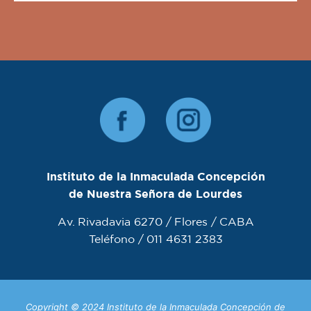
Instituto de la Inmaculada Concepción
de Nuestra Señora de Lourdes
Av. Rivadavia 6270 / Flores / CABA
Teléfono / 011 4631 2383
Copyright © 2024 Instituto de la Inmaculada Concepción de