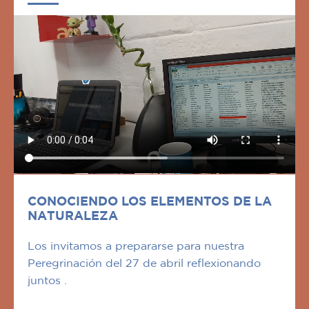
CONOCIENDO LOS ELEMENTOS DE LA
NATURALEZA
Los invitamos a prepararse para nuestra
Peregrinación del 27 de abril reflexionando
juntos .