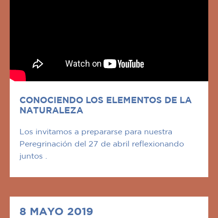
CONOCIENDO LOS ELEMENTOS DE LA
NATURALEZA
Los invitamos a prepararse para nuestra
Peregrinación del 27 de abril reflexionando
juntos .
8 MAYO 2019