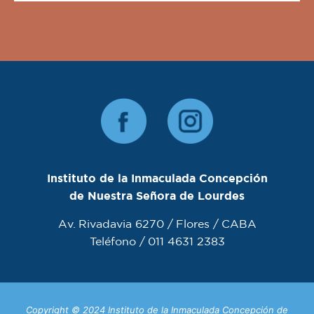
Instituto de la Inmaculada Concepción
de Nuestra Señora de Lourdes
Av. Rivadavia 6270 / Flores / CABA
Teléfono / 011 4631 2383
Copyright © 2024 Instituto de la Inmaculada Concepción de