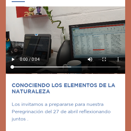
CONOCIENDO LOS ELEMENTOS DE LA
NATURALEZA
Los invitamos a prepararse para nuestra
Peregrinación del 27 de abril reflexionando
juntos .