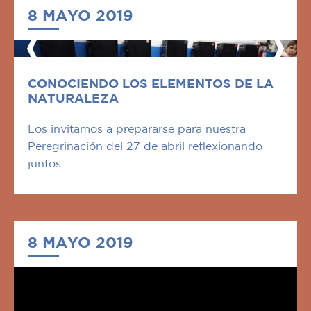
8 MAYO 2019
CONOCIENDO LOS ELEMENTOS DE LA
NATURALEZA
Los invitamos a prepararse para nuestra
Peregrinación del 27 de abril reflexionando
juntos .
8 MAYO 2019