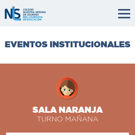
EVENTOS INSTITUCIONALES
SALA NARANJA
TURNO MAÑANA