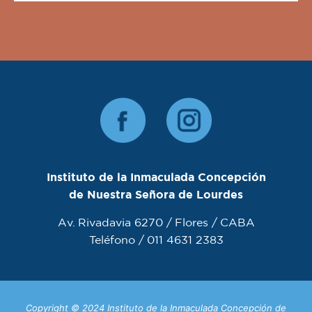
Instituto de la Inmaculada Concepción
de Nuestra Señora de Lourdes
Av. Rivadavia 6270 / Flores / CABA
Teléfono / 011 4631 2383
Copyright © 2024 Instituto de la Inmaculada Concepción de