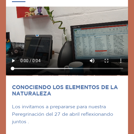
CONOCIENDO LOS ELEMENTOS DE LA
NATURALEZA
Los invitamos a prepararse para nuestra
Peregrinación del 27 de abril reflexionando
juntos .