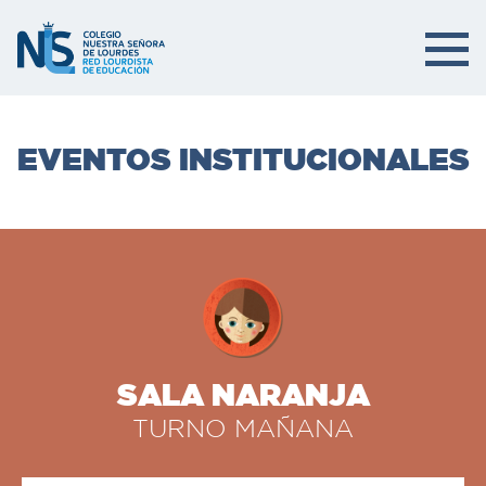
EVENTOS INSTITUCIONALES
SALA NARANJA
TURNO MAÑANA