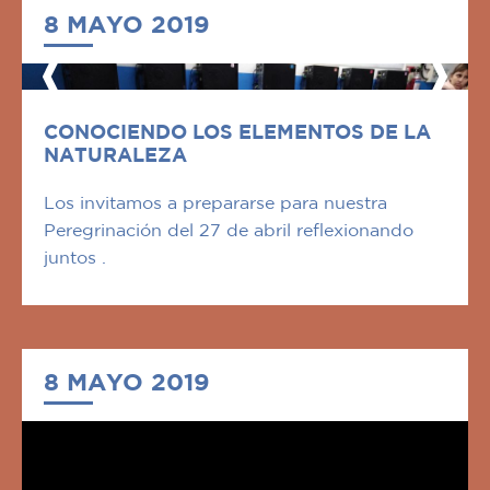
8 MAYO 2019
CONOCIENDO LOS ELEMENTOS DE LA
NATURALEZA
Los invitamos a prepararse para nuestra
Peregrinación del 27 de abril reflexionando
juntos .
8 MAYO 2019