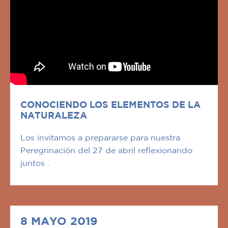
CONOCIENDO LOS ELEMENTOS DE LA
NATURALEZA
Los invitamos a prepararse para nuestra
Peregrinación del 27 de abril reflexionando
juntos .
8 MAYO 2019