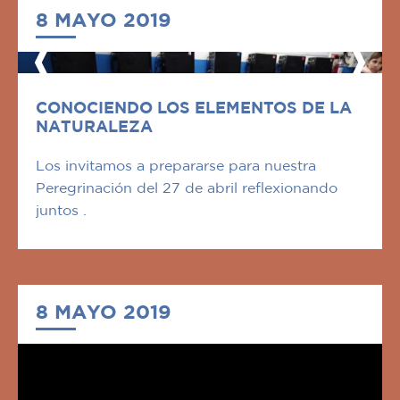
8 MAYO 2019
CONOCIENDO LOS ELEMENTOS DE LA
NATURALEZA
Los invitamos a prepararse para nuestra
Peregrinación del 27 de abril reflexionando
juntos .
8 MAYO 2019