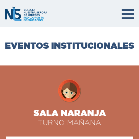
EVENTOS INSTITUCIONALES
SALA NARANJA
TURNO MAÑANA