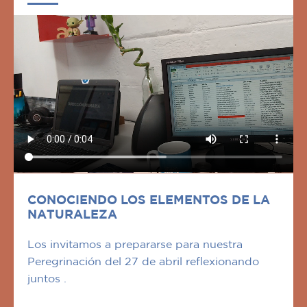
CONOCIENDO LOS ELEMENTOS DE LA
NATURALEZA
Los invitamos a prepararse para nuestra
Peregrinación del 27 de abril reflexionando
juntos .