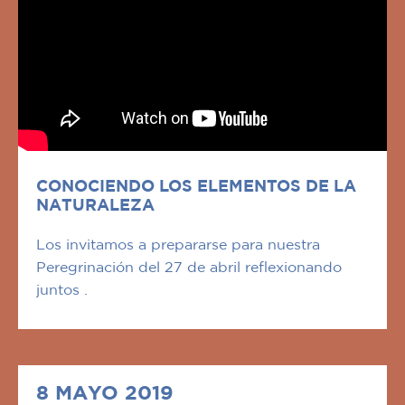
CONOCIENDO LOS ELEMENTOS DE LA
NATURALEZA
Los invitamos a prepararse para nuestra
Peregrinación del 27 de abril reflexionando
juntos .
8 MAYO 2019