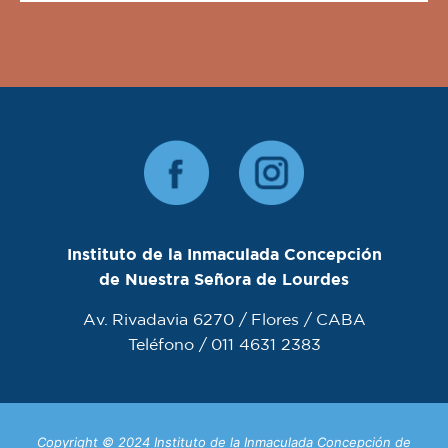
Instituto de la Inmaculada Concepción
de Nuestra Señora de Lourdes
Av. Rivadavia 6270 / Flores / CABA
Teléfono / 011 4631 2383
Copyright © 2024 Instituto de la Inmaculada Concepción de