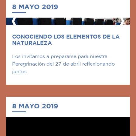
8 MAYO 2019
CONOCIENDO LOS ELEMENTOS DE LA
NATURALEZA
Los invitamos a prepararse para nuestra
Peregrinación del 27 de abril reflexionando
juntos .
8 MAYO 2019