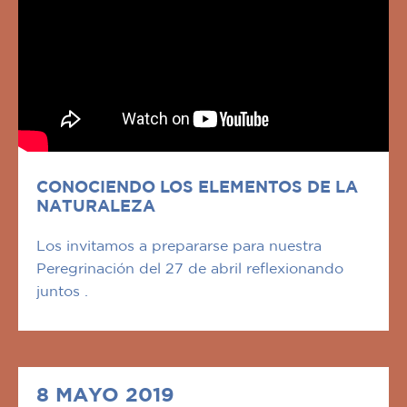
CONOCIENDO LOS ELEMENTOS DE LA
NATURALEZA
Los invitamos a prepararse para nuestra
Peregrinación del 27 de abril reflexionando
juntos .
8 MAYO 2019