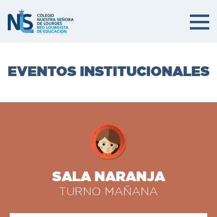
EVENTOS INSTITUCIONALES
SALA NARANJA
TURNO MAÑANA