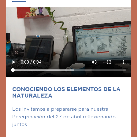
CONOCIENDO LOS ELEMENTOS DE LA
NATURALEZA
Los invitamos a prepararse para nuestra
Peregrinación del 27 de abril reflexionando
juntos .