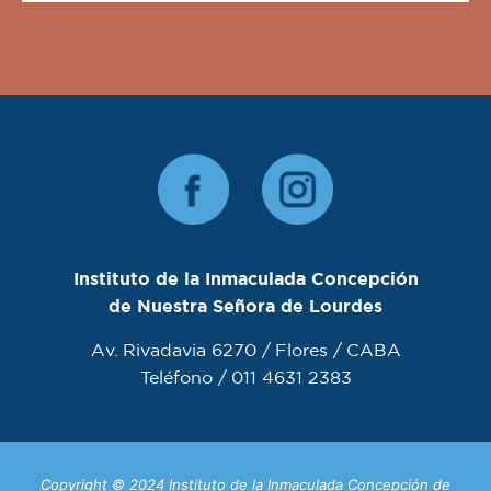
Instituto de la Inmaculada Concepción
de Nuestra Señora de Lourdes
Av. Rivadavia 6270 / Flores / CABA
Teléfono / 011 4631 2383
Copyright © 2024 Instituto de la Inmaculada Concepción de