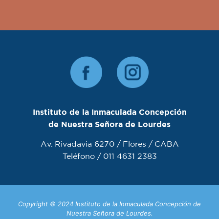
Instituto de la Inmaculada Concepción
de Nuestra Señora de Lourdes
Av. Rivadavia 6270 / Flores / CABA
Teléfono / 011 4631 2383
Copyright © 2024 Instituto de la Inmaculada Concepción de
Nuestra Señora de Lourdes.