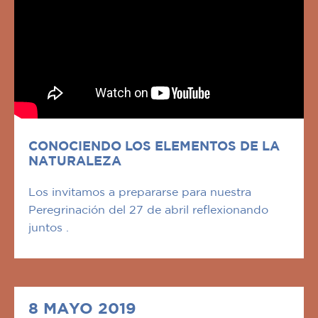
CONOCIENDO LOS ELEMENTOS DE LA
NATURALEZA
Los invitamos a prepararse para nuestra
Peregrinación del 27 de abril reflexionando
juntos .
8 MAYO 2019