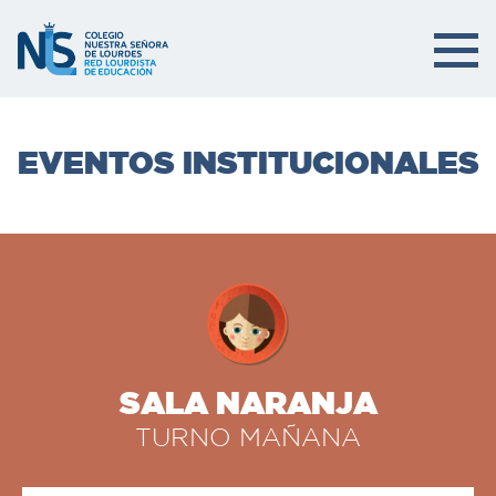
EVENTOS INSTITUCIONALES
SALA NARANJA
TURNO MAÑANA