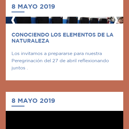
8 MAYO 2019
CONOCIENDO LOS ELEMENTOS DE LA
NATURALEZA
Los invitamos a prepararse para nuestra
Peregrinación del 27 de abril reflexionando
juntos .
8 MAYO 2019