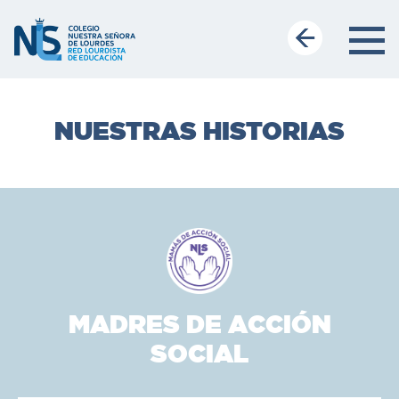
NUESTRAS HISTORIAS
MADRES DE ACCIÓN
SOCIAL