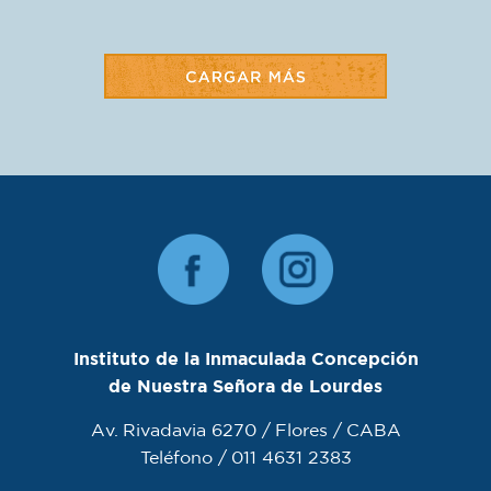
Instituto de la Inmaculada Concepción
de Nuestra Señora de Lourdes
Av. Rivadavia 6270 / Flores / CABA
Teléfono / 011 4631 2383