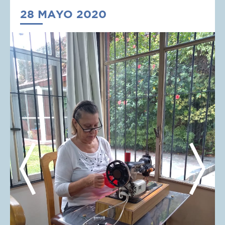
28 MAYO 2020