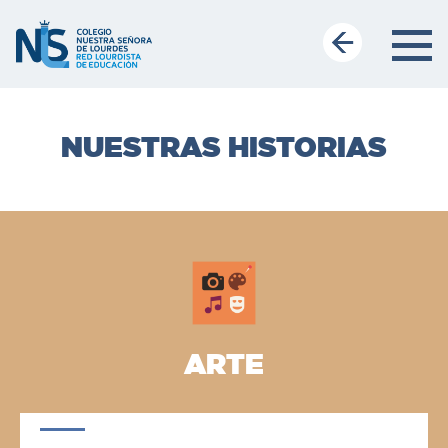
NUESTRAS HISTORIAS
ARTE