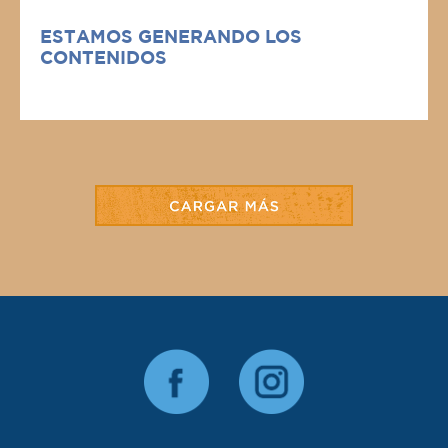
ESTAMOS GENERANDO LOS
CONTENIDOS