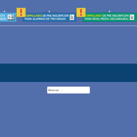
Buscar: