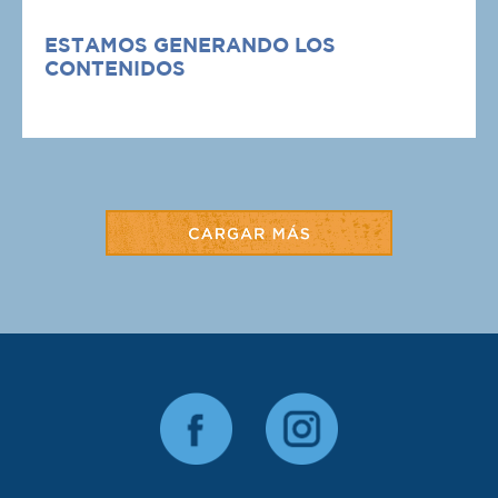
ESTAMOS GENERANDO LOS
CONTENIDOS