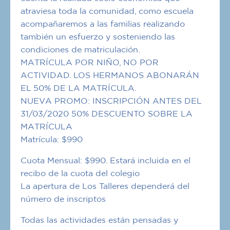
atraviesa toda la comunidad, como escuela
acompañaremos a las familias realizando
también un esfuerzo y sosteniendo las
condiciones de matriculación.
MATRÍCULA POR NIÑO, NO POR
ACTIVIDAD. LOS HERMANOS ABONARÁN
EL 50% DE LA MATRÍCULA.
NUEVA PROMO: INSCRIPCIÓN ANTES DEL
31/03/2020 50% DESCUENTO SOBRE LA
MATRÍCULA
Matrícula: $990
Cuota Mensual: $990. Estará incluida en el
recibo de la cuota del colegio
La apertura de Los Talleres dependerá del
número de inscriptos
Todas las actividades están pensadas y