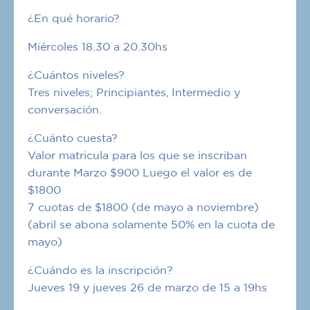
¿En qué horario?
Miércoles 18.30 a 20.30hs
¿Cuántos niveles?
Tres niveles; Principiantes, Intermedio y
conversación.
¿Cuánto cuesta?
Valor matricula para los que se inscriban
durante Marzo $900 Luego el valor es de
$1800
7 cuotas de $1800 (de mayo a noviembre)
(abril se abona solamente 50% en la cuota de
mayo)
¿Cuándo es la inscripción?
Jueves 19 y jueves 26 de marzo de 15 a 19hs