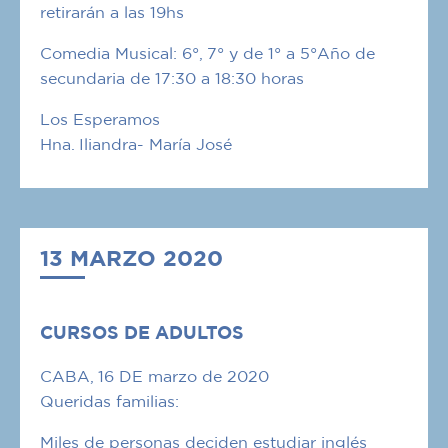
retirarán a las 19hs
Comedia Musical: 6°, 7° y de 1° a 5°Año de
secundaria de 17:30 a 18:30 horas
Los Esperamos
Hna. Iliandra- María José
13 MARZO 2020
CURSOS DE ADULTOS
CABA, 16 DE marzo de 2020
Queridas familias:
Miles de personas deciden estudiar inglés