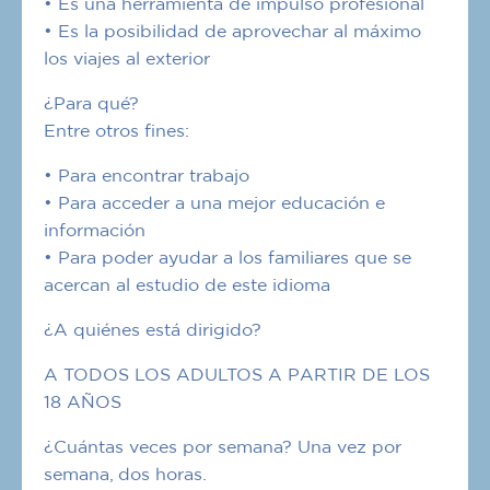
• Es una herramienta de impulso profesional
• Es la posibilidad de aprovechar al máximo
los viajes al exterior
¿Para qué?
Entre otros fines:
• Para encontrar trabajo
• Para acceder a una mejor educación e
información
• Para poder ayudar a los familiares que se
acercan al estudio de este idioma
¿A quiénes está dirigido?
A TODOS LOS ADULTOS A PARTIR DE LOS
18 AÑOS
¿Cuántas veces por semana? Una vez por
semana, dos horas.