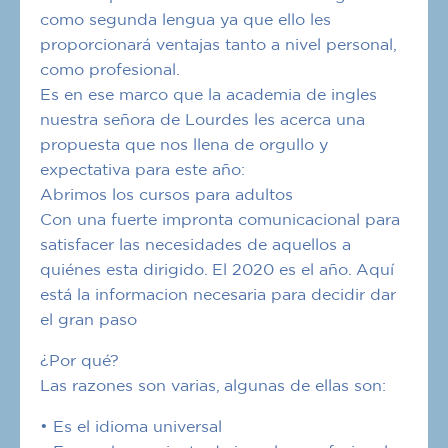
como segunda lengua ya que ello les
proporcionará ventajas tanto a nivel personal,
como profesional.
Es en ese marco que la academia de ingles
nuestra señora de Lourdes les acerca una
propuesta que nos llena de orgullo y
expectativa para este año:
Abrimos los cursos para adultos
Con una fuerte impronta comunicacional para
satisfacer las necesidades de aquellos a
quiénes esta dirigido. El 2020 es el año. Aquí
está la informacion necesaria para decidir dar
el gran paso
¿Por qué?
Las razones son varias, algunas de ellas son:
• Es el idioma universal