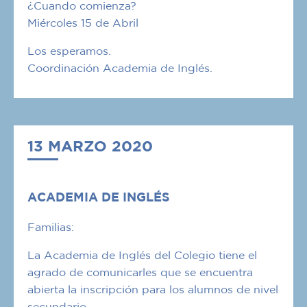
¿Cuando comienza?
Miércoles 15 de Abril
Los esperamos.
Coordinación Academia de Inglés.
13 MARZO 2020
ACADEMIA DE INGLÉS
Familias:
La Academia de Inglés del Colegio tiene el
agrado de comunicarles que se encuentra
abierta la inscripción para los alumnos de nivel