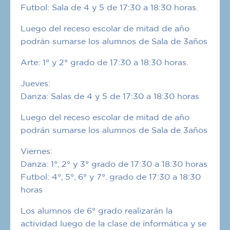
Futbol: Sala de 4 y 5 de 17:30 a 18:30 horas.
Luego del receso escolar de mitad de año
podrán sumarse los alumnos de Sala de 3años
Arte: 1° y 2° grado de 17:30 a 18:30 horas.
Jueves:
Danza: Salas de 4 y 5 de 17:30 a 18:30 horas
Luego del receso escolar de mitad de año
podrán sumarse los alumnos de Sala de 3años
Viernes:
Danza: 1°, 2° y 3° grado de 17:30 a 18:30 horas
Futbol: 4°, 5°, 6° y 7°. grado de 17:30 a 18:30
horas
Los alumnos de 6° grado realizarán la
actividad luego de la clase de informática y se