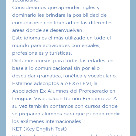
secundario.
Consideramos que aprender inglés y
dominarlo les brindara la posibilidad de
comunicarse con libertad en las diferentes
áreas donde se desenvuelvan.
Este idioma es el más utilizado en todo el
mundo para actividades comerciales,
profesionales y turísticas.
Dictamos cursos para todas las edades, en
base a lo comunicacional sin por ello
descuidar gramática, fonética y vocabulario.
Estamos adscriptos a AEXALEVI, la
Asociación Ex Alumnos del Profesorado en
Lenguas Vivas «Juan Ramón Fernández». A
su vez también contamos con cursos donde
se preparan alumnos para que puedan rendir
los exámenes internacionales¨;
KET (Key English Test)