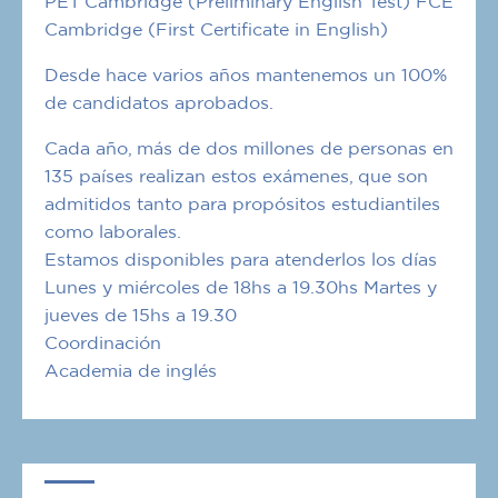
PET Cambridge (Preliminary English Test) FCE
Cambridge (First Certificate in English)
Desde hace varios años mantenemos un 100%
de candidatos aprobados.
Cada año, más de dos millones de personas en
135 países realizan estos exámenes, que son
admitidos tanto para propósitos estudiantiles
como laborales.
Estamos disponibles para atenderlos los días
Lunes y miércoles de 18hs a 19.30hs Martes y
jueves de 15hs a 19.30
Coordinación
Academia de inglés