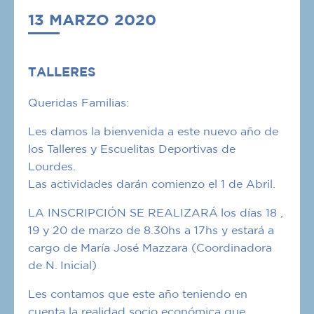
13 MARZO 2020
TALLERES
Queridas Familias:
Les damos la bienvenida a este nuevo año de
los Talleres y Escuelitas Deportivas de
Lourdes.
Las actividades darán comienzo el 1 de Abril.
LA INSCRIPCIÓN SE REALIZARÁ los días 18 ,
19 y 20 de marzo de 8.30hs a 17hs y estará a
cargo de María José Mazzara (Coordinadora
de N. Inicial)
Les contamos que este año teniendo en
cuenta la realidad socio económica que