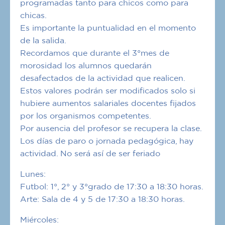
programadas tanto para chicos como para
chicas.
Es importante la puntualidad en el momento
de la salida.
Recordamos que durante el 3°mes de
morosidad los alumnos quedarán
desafectados de la actividad que realicen.
Estos valores podrán ser modificados solo si
hubiere aumentos salariales docentes fijados
por los organismos competentes.
Por ausencia del profesor se recupera la clase.
Los días de paro o jornada pedagógica, hay
actividad. No será así de ser feriado
Lunes:
Futbol: 1°, 2° y 3°grado de 17:30 a 18:30 horas.
Arte: Sala de 4 y 5 de 17:30 a 18:30 horas.
Miércoles: