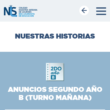
NUESTRAS HISTORIAS
ANUNCIOS SEGUNDO AÑO
B (TURNO MAÑANA)