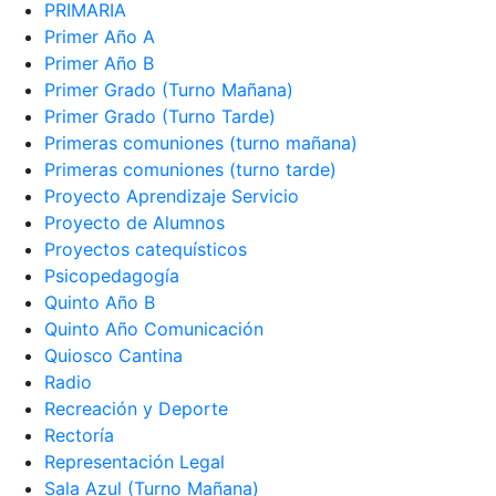
PRIMARIA
Primer Año A
Primer Año B
Primer Grado (Turno Mañana)
Primer Grado (Turno Tarde)
Primeras comuniones (turno mañana)
Primeras comuniones (turno tarde)
Proyecto Aprendizaje Servicio
Proyecto de Alumnos
Proyectos catequísticos
Psicopedagogía
Quinto Año B
Quinto Año Comunicación
Quiosco Cantina
Radio
Recreación y Deporte
Rectoría
Representación Legal
Sala Azul (Turno Mañana)