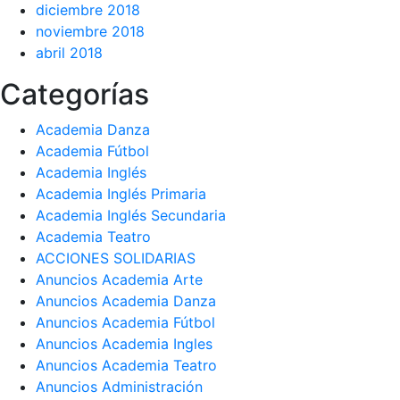
diciembre 2018
noviembre 2018
abril 2018
Categorías
Academia Danza
Academia Fútbol
Academia Inglés
Academia Inglés Primaria
Academia Inglés Secundaria
Academia Teatro
ACCIONES SOLIDARIAS
Anuncios Academia Arte
Anuncios Academia Danza
Anuncios Academia Fútbol
Anuncios Academia Ingles
Anuncios Academia Teatro
Anuncios Administración