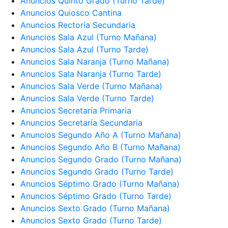
Anuncios Quinto Grado (Turno Tarde)
Anuncios Quiosco Cantina
Anuncios Rectoría Secundaria
Anuncios Sala Azul (Turno Mañana)
Anuncios Sala Azul (Turno Tarde)
Anuncios Sala Naranja (Turno Mañana)
Anuncios Sala Naranja (Turno Tarde)
Anuncios Sala Verde (Turno Mañana)
Anuncios Sala Verde (Turno Tarde)
Anuncios Secretaría Primaria
Anuncios Secretaría Secundaria
Anuncios Segundo Año A (Turno Mañana)
Anuncios Segundo Año B (Turno Mañana)
Anuncios Segundo Grado (Turno Mañana)
Anuncios Segundo Grado (Turno Tarde)
Anuncios Séptimo Grado (Turno Mañana)
Anuncios Séptimo Grado (Turno Tarde)
Anuncios Sexto Grado (Turno Mañana)
Anuncios Sexto Grado (Turno Tarde)