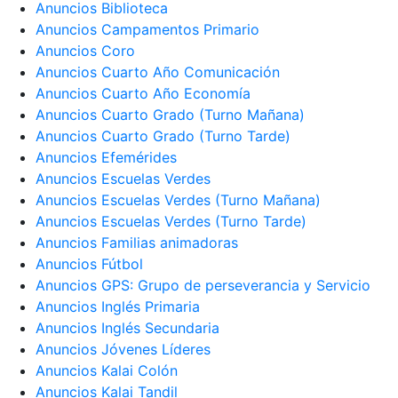
Anuncios Biblioteca
Anuncios Campamentos Primario
Anuncios Coro
Anuncios Cuarto Año Comunicación
Anuncios Cuarto Año Economía
Anuncios Cuarto Grado (Turno Mañana)
Anuncios Cuarto Grado (Turno Tarde)
Anuncios Efemérides
Anuncios Escuelas Verdes
Anuncios Escuelas Verdes (Turno Mañana)
Anuncios Escuelas Verdes (Turno Tarde)
Anuncios Familias animadoras
Anuncios Fútbol
Anuncios GPS: Grupo de perseverancia y Servicio
Anuncios Inglés Primaria
Anuncios Inglés Secundaria
Anuncios Jóvenes Líderes
Anuncios Kalai Colón
Anuncios Kalai Tandil