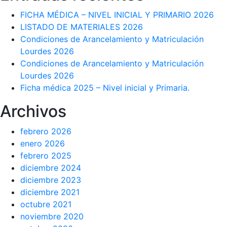
entradas
FICHA MÉDICA – NIVEL INICIAL Y PRIMARIO 2026
LISTADO DE MATERIALES 2026
Condiciones de Arancelamiento y Matriculación
Lourdes 2026
Condiciones de Arancelamiento y Matriculación
Lourdes 2026
Ficha médica 2025 – Nivel inicial y Primaria.
Archivos
febrero 2026
enero 2026
febrero 2025
diciembre 2024
diciembre 2023
diciembre 2021
octubre 2021
noviembre 2020