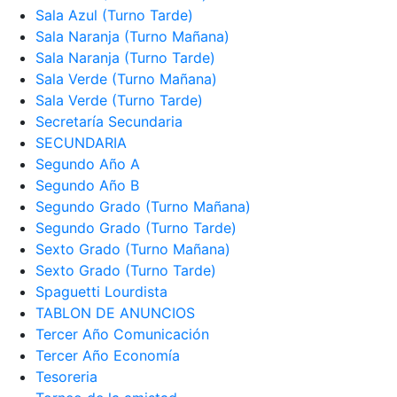
Sala Azul (Turno Tarde)
Sala Naranja (Turno Mañana)
Sala Naranja (Turno Tarde)
Sala Verde (Turno Mañana)
Sala Verde (Turno Tarde)
Secretaría Secundaria
SECUNDARIA
Segundo Año A
Segundo Año B
Segundo Grado (Turno Mañana)
Segundo Grado (Turno Tarde)
Sexto Grado (Turno Mañana)
Sexto Grado (Turno Tarde)
Spaguetti Lourdista
TABLON DE ANUNCIOS
Tercer Año Comunicación
Tercer Año Economía
Tesoreria