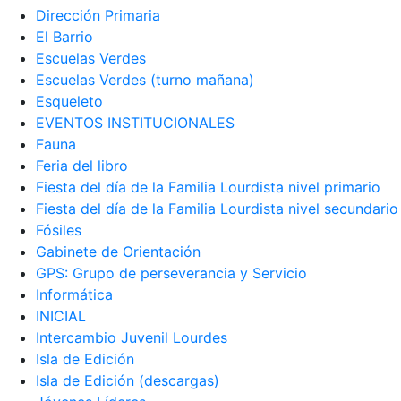
Dirección Primaria
El Barrio
Escuelas Verdes
Escuelas Verdes (turno mañana)
Esqueleto
EVENTOS INSTITUCIONALES
Fauna
Feria del libro
Fiesta del día de la Familia Lourdista nivel primario
Fiesta del día de la Familia Lourdista nivel secundario
Fósiles
Gabinete de Orientación
GPS: Grupo de perseverancia y Servicio
Informática
INICIAL
Intercambio Juvenil Lourdes
Isla de Edición
Isla de Edición (descargas)