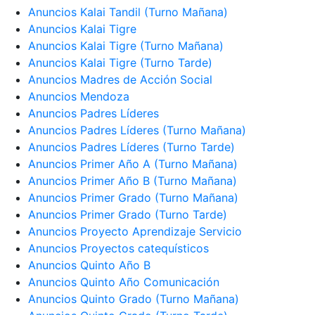
Anuncios Kalai Tandil (Turno Mañana)
Anuncios Kalai Tigre
Anuncios Kalai Tigre (Turno Mañana)
Anuncios Kalai Tigre (Turno Tarde)
Anuncios Madres de Acción Social
Anuncios Mendoza
Anuncios Padres Líderes
Anuncios Padres Líderes (Turno Mañana)
Anuncios Padres Líderes (Turno Tarde)
Anuncios Primer Año A (Turno Mañana)
Anuncios Primer Año B (Turno Mañana)
Anuncios Primer Grado (Turno Mañana)
Anuncios Primer Grado (Turno Tarde)
Anuncios Proyecto Aprendizaje Servicio
Anuncios Proyectos catequísticos
Anuncios Quinto Año B
Anuncios Quinto Año Comunicación
Anuncios Quinto Grado (Turno Mañana)