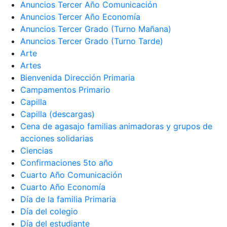
Anuncios Tercer Año Comunicación
Anuncios Tercer Año Economía
Anuncios Tercer Grado (Turno Mañana)
Anuncios Tercer Grado (Turno Tarde)
Arte
Artes
Bienvenida Dirección Primaria
Campamentos Primario
Capilla
Capilla (descargas)
Cena de agasajo familias animadoras y grupos de
acciones solidarias
Ciencias
Confirmaciones 5to año
Cuarto Año Comunicación
Cuarto Año Economía
Día de la familia Primaria
Día del colegio
Día del estudiante