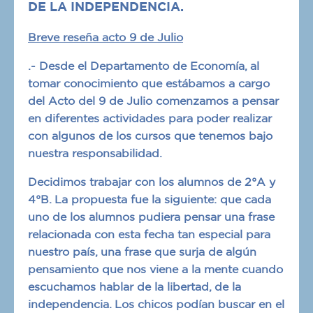
DE LA INDEPENDENCIA.
Breve reseña acto 9 de Julio
.- Desde el Departamento de Economía, al
tomar conocimiento que estábamos a cargo
del Acto del 9 de Julio comenzamos a pensar
en diferentes actividades para poder realizar
con algunos de los cursos que tenemos bajo
nuestra responsabilidad.
Decidimos trabajar con los alumnos de 2°A y
4°B. La propuesta fue la siguiente: que cada
uno de los alumnos pudiera pensar una frase
relacionada con esta fecha tan especial para
nuestro país, una frase que surja de algún
pensamiento que nos viene a la mente cuando
escuchamos hablar de la libertad, de la
independencia. Los chicos podían buscar en el