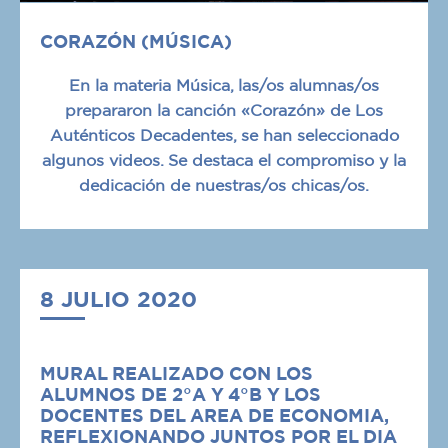
CORAZÓN (MÚSICA)
En la materia Música, las/os alumnas/os
prepararon la canción «Corazón» de Los
Auténticos Decadentes, se han seleccionado
algunos videos. Se destaca el compromiso y la
dedicación de nuestras/os chicas/os.
8 JULIO 2020
MURAL REALIZADO CON LOS
ALUMNOS DE 2°A Y 4°B Y LOS
DOCENTES DEL AREA DE ECONOMIA,
REFLEXIONANDO JUNTOS POR EL DIA