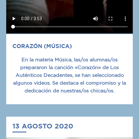
CORAZÓN (MÚSICA)
En la materia Música, las/os alumnas/os
prepararon la canción «Corazón» de Los
Auténticos Decadentes, se han seleccionado
algunos videos. Se destaca el compromiso y la
dedicación de nuestras/os chicas/os.
13 AGOSTO 2020