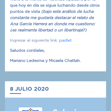
que hoy en día se sigue luchando desde otros
puntos de vista
(bajo este análisis de lucha
constante me gustaría destacar el relato de
Ana García Herrera en donde me cuestiono:
¿es realmente libertad o un libertinaje?)
Ingresar al siguiente link:
padlet
Saludos cordiales,
Mariano Ledesma y Micaela Chattah.
8 JULIO 2020