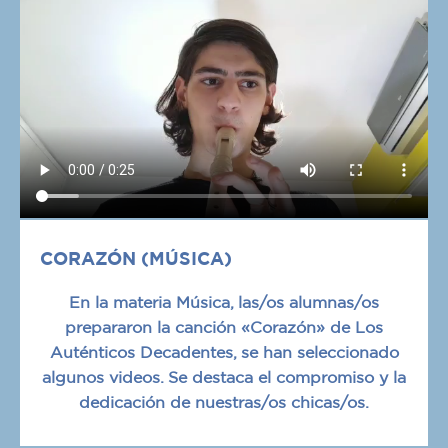
CORAZÓN (MÚSICA)
En la materia Música, las/os alumnas/os
prepararon la canción «Corazón» de Los
Auténticos Decadentes, se han seleccionado
algunos videos. Se destaca el compromiso y la
dedicación de nuestras/os chicas/os.