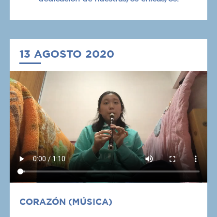
13 AGOSTO 2020
CORAZÓN (MÚSICA)