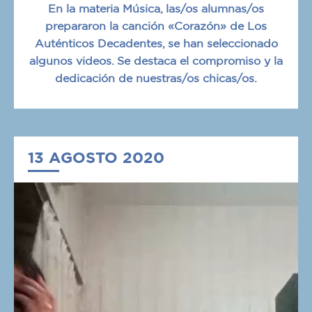
En la materia Música, las/os alumnas/os
prepararon la canción «Corazón» de Los
Auténticos Decadentes, se han seleccionado
algunos videos. Se destaca el compromiso y la
dedicación de nuestras/os chicas/os.
13 AGOSTO 2020