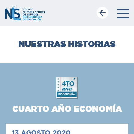
NUESTRAS HISTORIAS
CUARTO AÑO ECONOMÍA
13 AGOSTO 2020