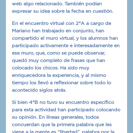
web algo relacionado. También podían
expresar su idea sobre la fecha en cuestión.
En el encuentro virtual con 2°A a cargo de
Mariano han trabajado en conjunto, han
compartido el muro virtual, y los alumnos han
participado activamente e interesadamente en
ese muro, que, como se puede observar,
quedó muy completo de frases que han
colocado los chicos. Ha sido muy
enriquecedora la experiencia, y al mismo
tiempo los llevó a reflexionar sobre todo lo
acontecido siglos atrás.
Si bien 4°B no tuvo su encuentro específico
para esta actividad han participado colocando
su opinión. En líneas generales, todos
concuerdan que la primera palabra que les
viene a la mente es “libertad”, palabra por la