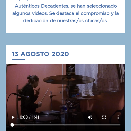
Auténticos Decadentes, se han seleccionado
algunos videos. Se destaca el compromiso y la
dedicación de nuestras/os chicas/os.
13 AGOSTO 2020