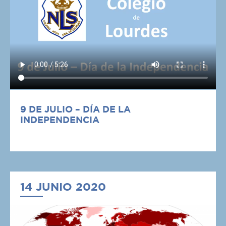
9 DE JULIO – DÍA DE LA
INDEPENDENCIA
14 JUNIO 2020