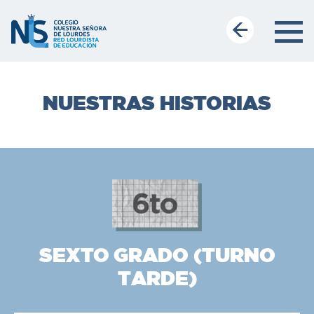
NUESTRAS HISTORIAS
SEXTO GRADO (TURNO
TARDE)