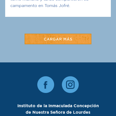
campamento en Tomás Jofré.
Instituto de la Inmaculada Concepción
de Nuestra Señora de Lourdes