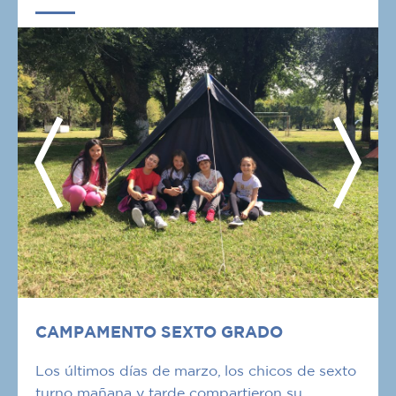
CAMPAMENTO SEXTO GRADO
Los últimos días de marzo, los chicos de sexto
turno mañana y tarde compartieron su