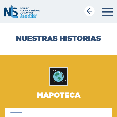
NUESTRAS HISTORIAS
MAPOTECA