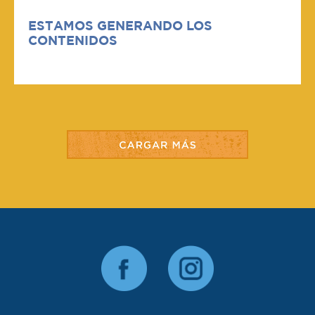
ESTAMOS GENERANDO LOS
CONTENIDOS