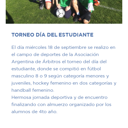
TORNEO DÍA DEL ESTUDIANTE
El día miércoles 18 de septiembre se realizo en
el campo de deportes de la Asociación
Argentina de Árbitros el torneo del día del
estudiante, donde se compitió en fútbol
masculino 8 o 9 según categoría menores y
juveniles, hockey femenino en dos categorías y
handball femenino.
Hermosa jornada deportiva y de encuentro
finalizando con almuerzo organizado por los
alumnos de 4to año.