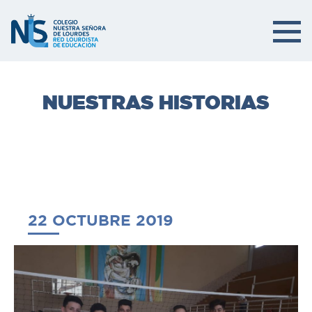
NUESTRAS HISTORIAS
22 OCTUBRE 2019