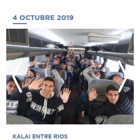
4 OCTUBRE 2019
KALAI ENTRE RIOS