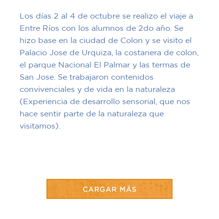
Los días 2 al 4 de octubre se realizo el viaje a
Entre Ríos con los alumnos de 2do año. Se
hizo base en la ciudad de Colon y se visito el
Palacio Jose de Urquiza, la costanera de colon,
el parque Nacional El Palmar y las termas de
San Jose. Se trabajaron contenidos
convivenciales y de vida en la naturaleza
(Experiencia de desarrollo sensorial, que nos
hace sentir parte de la naturaleza que
visitamos).