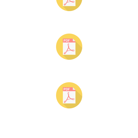
plantilla 1
plantilla 2
plantilla 3