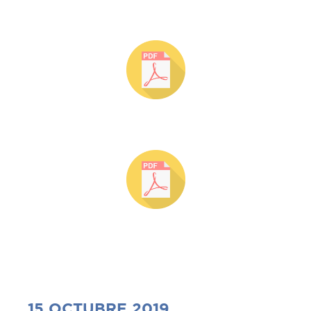
Plantilla 1
Plantilla 2
15 OCTUBRE 2019