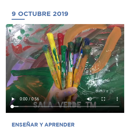
9 OCTUBRE 2019
ENSEÑAR Y APRENDER