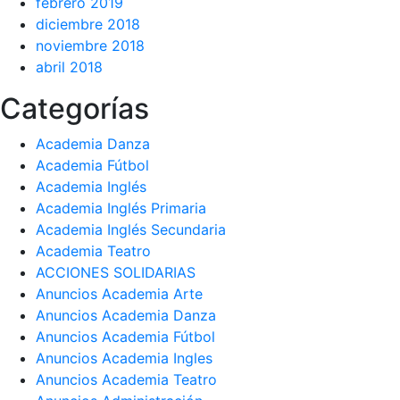
febrero 2019
diciembre 2018
noviembre 2018
abril 2018
Categorías
Academia Danza
Academia Fútbol
Academia Inglés
Academia Inglés Primaria
Academia Inglés Secundaria
Academia Teatro
ACCIONES SOLIDARIAS
Anuncios Academia Arte
Anuncios Academia Danza
Anuncios Academia Fútbol
Anuncios Academia Ingles
Anuncios Academia Teatro