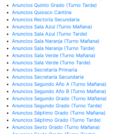
Anuncios Quinto Grado (Turno Tarde)
Anuncios Quiosco Cantina
Anuncios Rectoría Secundaria
Anuncios Sala Azul (Turno Mañana)
Anuncios Sala Azul (Turno Tarde)
Anuncios Sala Naranja (Turno Mañana)
Anuncios Sala Naranja (Turno Tarde)
Anuncios Sala Verde (Turno Mañana)
Anuncios Sala Verde (Turno Tarde)
Anuncios Secretaría Primaria
Anuncios Secretaría Secundaria
Anuncios Segundo Año A (Turno Mañana)
Anuncios Segundo Año B (Turno Mañana)
Anuncios Segundo Grado (Turno Mañana)
Anuncios Segundo Grado (Turno Tarde)
Anuncios Séptimo Grado (Turno Mañana)
Anuncios Séptimo Grado (Turno Tarde)
Anuncios Sexto Grado (Turno Mañana)