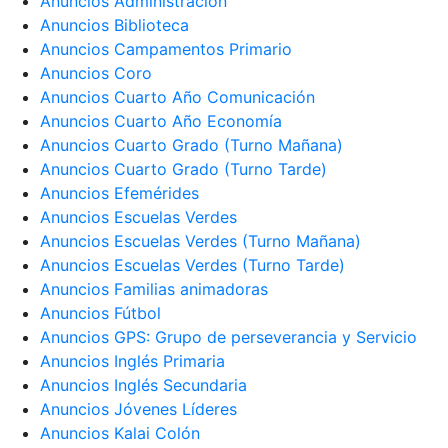
Anuncios Administración
Anuncios Biblioteca
Anuncios Campamentos Primario
Anuncios Coro
Anuncios Cuarto Año Comunicación
Anuncios Cuarto Año Economía
Anuncios Cuarto Grado (Turno Mañana)
Anuncios Cuarto Grado (Turno Tarde)
Anuncios Efemérides
Anuncios Escuelas Verdes
Anuncios Escuelas Verdes (Turno Mañana)
Anuncios Escuelas Verdes (Turno Tarde)
Anuncios Familias animadoras
Anuncios Fútbol
Anuncios GPS: Grupo de perseverancia y Servicio
Anuncios Inglés Primaria
Anuncios Inglés Secundaria
Anuncios Jóvenes Líderes
Anuncios Kalai Colón