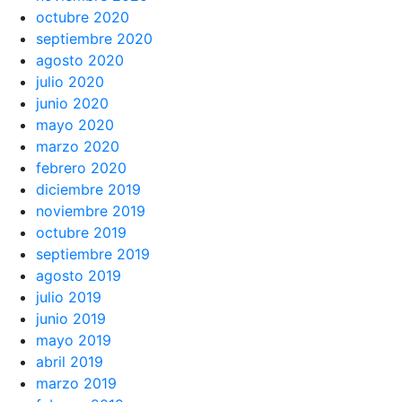
octubre 2020
septiembre 2020
agosto 2020
julio 2020
junio 2020
mayo 2020
marzo 2020
febrero 2020
diciembre 2019
noviembre 2019
octubre 2019
septiembre 2019
agosto 2019
julio 2019
junio 2019
mayo 2019
abril 2019
marzo 2019