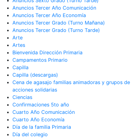
Anuncios Sexto Grado (Turno Tarde)
Anuncios Tercer Año Comunicación
Anuncios Tercer Año Economía
Anuncios Tercer Grado (Turno Mañana)
Anuncios Tercer Grado (Turno Tarde)
Arte
Artes
Bienvenida Dirección Primaria
Campamentos Primario
Capilla
Capilla (descargas)
Cena de agasajo familias animadoras y grupos de
acciones solidarias
Ciencias
Confirmaciones 5to año
Cuarto Año Comunicación
Cuarto Año Economía
Día de la familia Primaria
Día del colegio