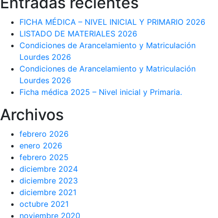
Entradas recientes
FICHA MÉDICA – NIVEL INICIAL Y PRIMARIO 2026
LISTADO DE MATERIALES 2026
Condiciones de Arancelamiento y Matriculación
Lourdes 2026
Condiciones de Arancelamiento y Matriculación
Lourdes 2026
Ficha médica 2025 – Nivel inicial y Primaria.
Archivos
febrero 2026
enero 2026
febrero 2025
diciembre 2024
diciembre 2023
diciembre 2021
octubre 2021
noviembre 2020