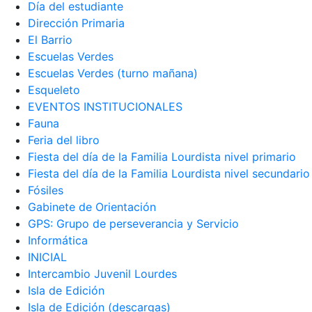
Día del estudiante
Dirección Primaria
El Barrio
Escuelas Verdes
Escuelas Verdes (turno mañana)
Esqueleto
EVENTOS INSTITUCIONALES
Fauna
Feria del libro
Fiesta del día de la Familia Lourdista nivel primario
Fiesta del día de la Familia Lourdista nivel secundario
Fósiles
Gabinete de Orientación
GPS: Grupo de perseverancia y Servicio
Informática
INICIAL
Intercambio Juvenil Lourdes
Isla de Edición
Isla de Edición (descargas)