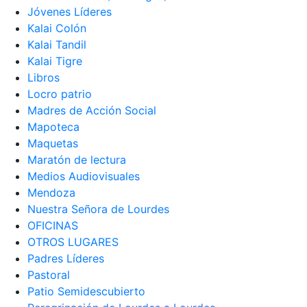
Jóvenes Líderes
Kalai Colón
Kalai Tandil
Kalai Tigre
Libros
Locro patrio
Madres de Acción Social
Mapoteca
Maquetas
Maratón de lectura
Medios Audiovisuales
Mendoza
Nuestra Señora de Lourdes
OFICINAS
OTROS LUGARES
Padres Líderes
Pastoral
Patio Semidescubierto