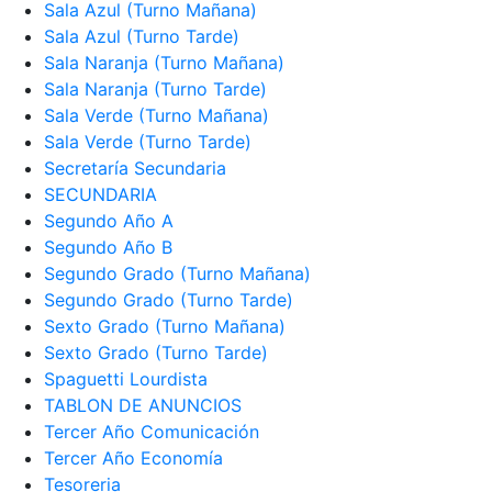
Sala Azul (Turno Mañana)
Sala Azul (Turno Tarde)
Sala Naranja (Turno Mañana)
Sala Naranja (Turno Tarde)
Sala Verde (Turno Mañana)
Sala Verde (Turno Tarde)
Secretaría Secundaria
SECUNDARIA
Segundo Año A
Segundo Año B
Segundo Grado (Turno Mañana)
Segundo Grado (Turno Tarde)
Sexto Grado (Turno Mañana)
Sexto Grado (Turno Tarde)
Spaguetti Lourdista
TABLON DE ANUNCIOS
Tercer Año Comunicación
Tercer Año Economía
Tesoreria