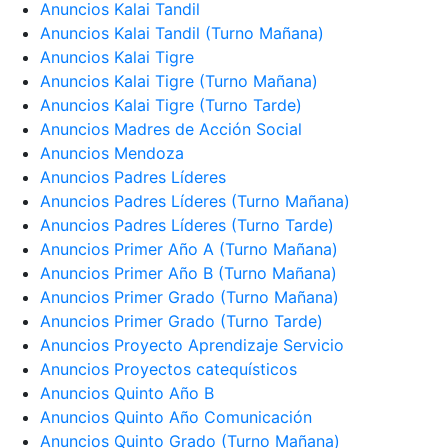
Anuncios Kalai Tandil
Anuncios Kalai Tandil (Turno Mañana)
Anuncios Kalai Tigre
Anuncios Kalai Tigre (Turno Mañana)
Anuncios Kalai Tigre (Turno Tarde)
Anuncios Madres de Acción Social
Anuncios Mendoza
Anuncios Padres Líderes
Anuncios Padres Líderes (Turno Mañana)
Anuncios Padres Líderes (Turno Tarde)
Anuncios Primer Año A (Turno Mañana)
Anuncios Primer Año B (Turno Mañana)
Anuncios Primer Grado (Turno Mañana)
Anuncios Primer Grado (Turno Tarde)
Anuncios Proyecto Aprendizaje Servicio
Anuncios Proyectos catequísticos
Anuncios Quinto Año B
Anuncios Quinto Año Comunicación
Anuncios Quinto Grado (Turno Mañana)