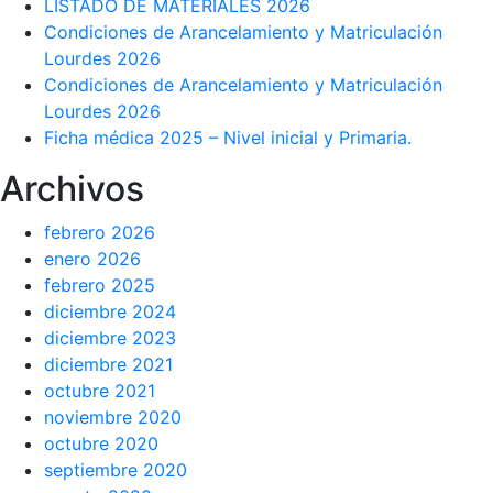
LISTADO DE MATERIALES 2026
Condiciones de Arancelamiento y Matriculación
Lourdes 2026
Condiciones de Arancelamiento y Matriculación
Lourdes 2026
Ficha médica 2025 – Nivel inicial y Primaria.
Archivos
febrero 2026
enero 2026
febrero 2025
diciembre 2024
diciembre 2023
diciembre 2021
octubre 2021
noviembre 2020
octubre 2020
septiembre 2020