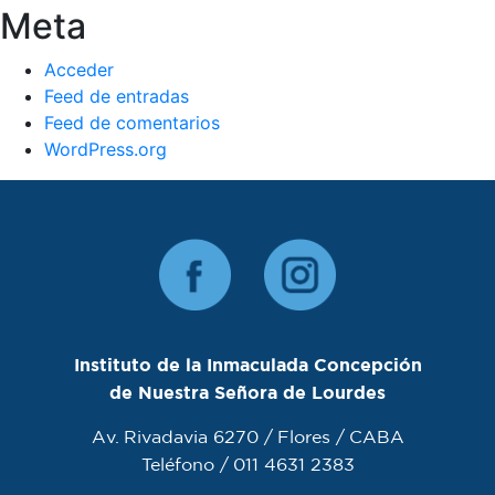
Meta
Acceder
Feed de entradas
Feed de comentarios
WordPress.org
Instituto de la Inmaculada Concepción
de Nuestra Señora de Lourdes
Av. Rivadavia 6270 / Flores / CABA
Teléfono / 011 4631 2383