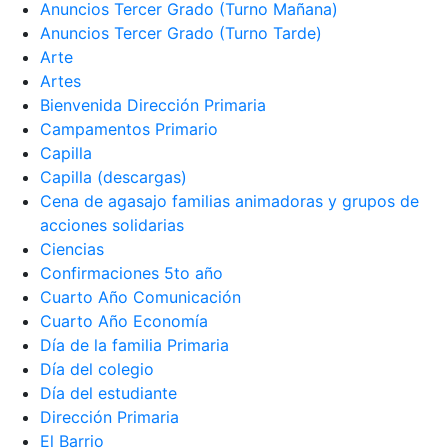
Anuncios Tercer Grado (Turno Mañana)
Anuncios Tercer Grado (Turno Tarde)
Arte
Artes
Bienvenida Dirección Primaria
Campamentos Primario
Capilla
Capilla (descargas)
Cena de agasajo familias animadoras y grupos de
acciones solidarias
Ciencias
Confirmaciones 5to año
Cuarto Año Comunicación
Cuarto Año Economía
Día de la familia Primaria
Día del colegio
Día del estudiante
Dirección Primaria
El Barrio