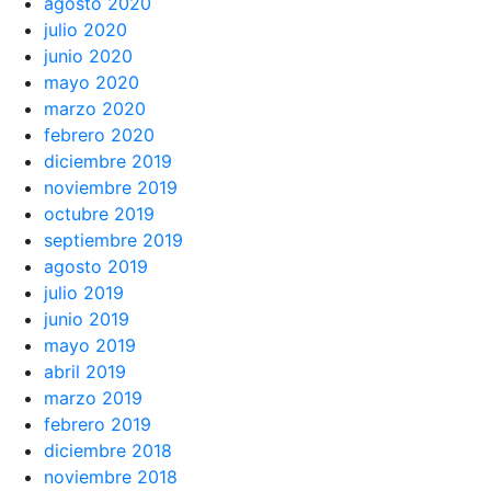
agosto 2020
julio 2020
junio 2020
mayo 2020
marzo 2020
febrero 2020
diciembre 2019
noviembre 2019
octubre 2019
septiembre 2019
agosto 2019
julio 2019
junio 2019
mayo 2019
abril 2019
marzo 2019
febrero 2019
diciembre 2018
noviembre 2018