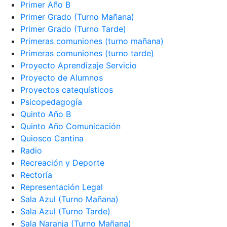
Primer Año B
Primer Grado (Turno Mañana)
Primer Grado (Turno Tarde)
Primeras comuniones (turno mañana)
Primeras comuniones (turno tarde)
Proyecto Aprendizaje Servicio
Proyecto de Alumnos
Proyectos catequísticos
Psicopedagogía
Quinto Año B
Quinto Año Comunicación
Quiosco Cantina
Radio
Recreación y Deporte
Rectoría
Representación Legal
Sala Azul (Turno Mañana)
Sala Azul (Turno Tarde)
Sala Naranja (Turno Mañana)