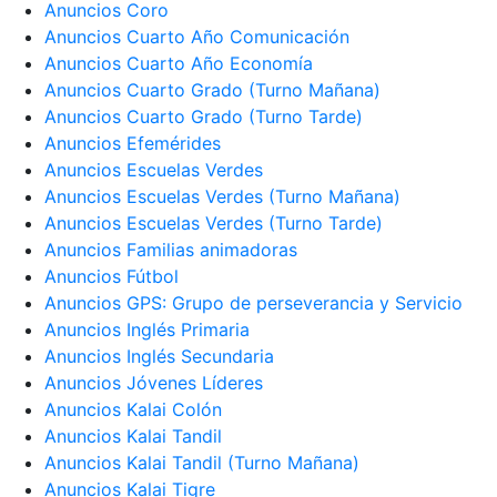
Anuncios Coro
Anuncios Cuarto Año Comunicación
Anuncios Cuarto Año Economía
Anuncios Cuarto Grado (Turno Mañana)
Anuncios Cuarto Grado (Turno Tarde)
Anuncios Efemérides
Anuncios Escuelas Verdes
Anuncios Escuelas Verdes (Turno Mañana)
Anuncios Escuelas Verdes (Turno Tarde)
Anuncios Familias animadoras
Anuncios Fútbol
Anuncios GPS: Grupo de perseverancia y Servicio
Anuncios Inglés Primaria
Anuncios Inglés Secundaria
Anuncios Jóvenes Líderes
Anuncios Kalai Colón
Anuncios Kalai Tandil
Anuncios Kalai Tandil (Turno Mañana)
Anuncios Kalai Tigre