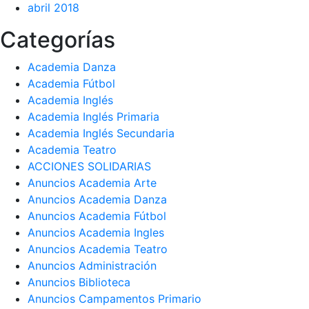
abril 2018
Categorías
Academia Danza
Academia Fútbol
Academia Inglés
Academia Inglés Primaria
Academia Inglés Secundaria
Academia Teatro
ACCIONES SOLIDARIAS
Anuncios Academia Arte
Anuncios Academia Danza
Anuncios Academia Fútbol
Anuncios Academia Ingles
Anuncios Academia Teatro
Anuncios Administración
Anuncios Biblioteca
Anuncios Campamentos Primario