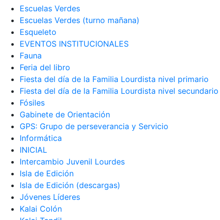
Escuelas Verdes
Escuelas Verdes (turno mañana)
Esqueleto
EVENTOS INSTITUCIONALES
Fauna
Feria del libro
Fiesta del día de la Familia Lourdista nivel primario
Fiesta del día de la Familia Lourdista nivel secundario
Fósiles
Gabinete de Orientación
GPS: Grupo de perseverancia y Servicio
Informática
INICIAL
Intercambio Juvenil Lourdes
Isla de Edición
Isla de Edición (descargas)
Jóvenes Líderes
Kalai Colón