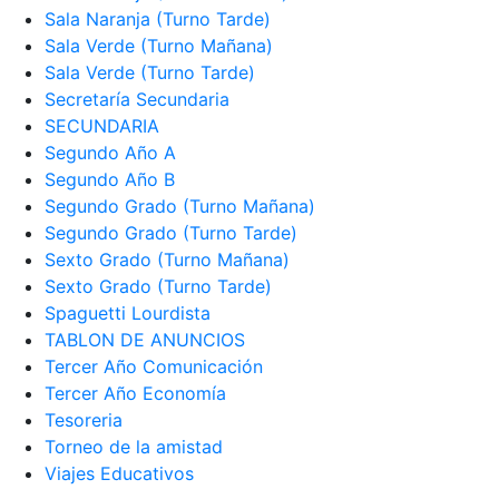
Sala Naranja (Turno Tarde)
Sala Verde (Turno Mañana)
Sala Verde (Turno Tarde)
Secretaría Secundaria
SECUNDARIA
Segundo Año A
Segundo Año B
Segundo Grado (Turno Mañana)
Segundo Grado (Turno Tarde)
Sexto Grado (Turno Mañana)
Sexto Grado (Turno Tarde)
Spaguetti Lourdista
TABLON DE ANUNCIOS
Tercer Año Comunicación
Tercer Año Economía
Tesoreria
Torneo de la amistad
Viajes Educativos