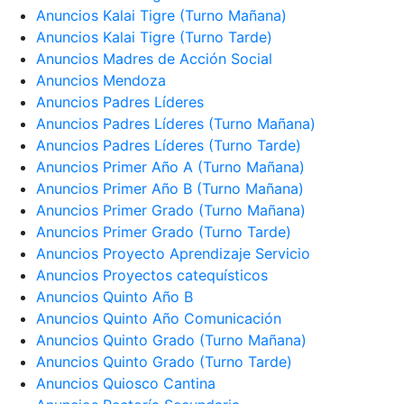
Anuncios Kalai Tigre (Turno Mañana)
Anuncios Kalai Tigre (Turno Tarde)
Anuncios Madres de Acción Social
Anuncios Mendoza
Anuncios Padres Líderes
Anuncios Padres Líderes (Turno Mañana)
Anuncios Padres Líderes (Turno Tarde)
Anuncios Primer Año A (Turno Mañana)
Anuncios Primer Año B (Turno Mañana)
Anuncios Primer Grado (Turno Mañana)
Anuncios Primer Grado (Turno Tarde)
Anuncios Proyecto Aprendizaje Servicio
Anuncios Proyectos catequísticos
Anuncios Quinto Año B
Anuncios Quinto Año Comunicación
Anuncios Quinto Grado (Turno Mañana)
Anuncios Quinto Grado (Turno Tarde)
Anuncios Quiosco Cantina