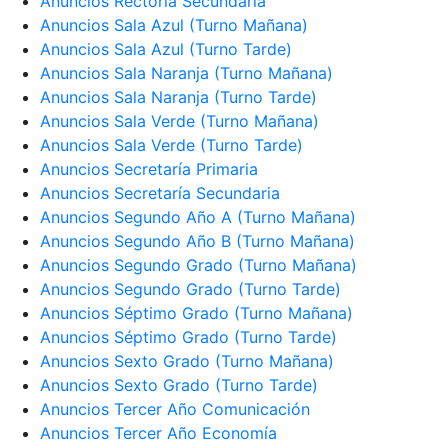
Anuncios Rectoría Secundaria
Anuncios Sala Azul (Turno Mañana)
Anuncios Sala Azul (Turno Tarde)
Anuncios Sala Naranja (Turno Mañana)
Anuncios Sala Naranja (Turno Tarde)
Anuncios Sala Verde (Turno Mañana)
Anuncios Sala Verde (Turno Tarde)
Anuncios Secretaría Primaria
Anuncios Secretaría Secundaria
Anuncios Segundo Año A (Turno Mañana)
Anuncios Segundo Año B (Turno Mañana)
Anuncios Segundo Grado (Turno Mañana)
Anuncios Segundo Grado (Turno Tarde)
Anuncios Séptimo Grado (Turno Mañana)
Anuncios Séptimo Grado (Turno Tarde)
Anuncios Sexto Grado (Turno Mañana)
Anuncios Sexto Grado (Turno Tarde)
Anuncios Tercer Año Comunicación
Anuncios Tercer Año Economía