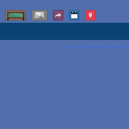
PROYECTO VIAJE MISIONAL MENDOZA 2016