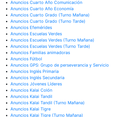
Anuncios Cuarto Año Comunicación
Anuncios Cuarto Año Economía
Anuncios Cuarto Grado (Turno Mañana)
Anuncios Cuarto Grado (Turno Tarde)
Anuncios Efemérides
Anuncios Escuelas Verdes
Anuncios Escuelas Verdes (Turno Mañana)
Anuncios Escuelas Verdes (Turno Tarde)
Anuncios Familias animadoras
Anuncios Fútbol
Anuncios GPS: Grupo de perseverancia y Servicio
Anuncios Inglés Primaria
Anuncios Inglés Secundaria
Anuncios Jóvenes Líderes
Anuncios Kalai Colón
Anuncios Kalai Tandil
Anuncios Kalai Tandil (Turno Mañana)
Anuncios Kalai Tigre
Anuncios Kalai Tigre (Turno Mañana)