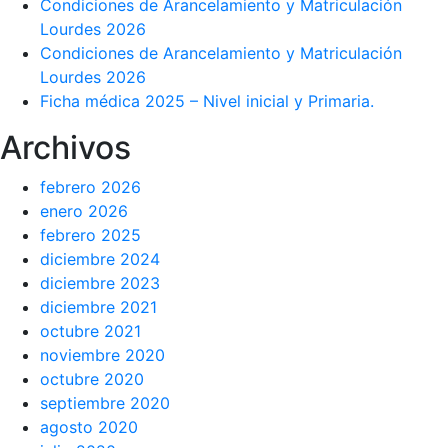
Condiciones de Arancelamiento y Matriculación
Lourdes 2026
Condiciones de Arancelamiento y Matriculación
Lourdes 2026
Ficha médica 2025 – Nivel inicial y Primaria.
Archivos
febrero 2026
enero 2026
febrero 2025
diciembre 2024
diciembre 2023
diciembre 2021
octubre 2021
noviembre 2020
octubre 2020
septiembre 2020
agosto 2020