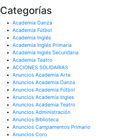
Categorías
Academia Danza
Academia Fútbol
Academia Inglés
Academia Inglés Primaria
Academia Inglés Secundaria
Academia Teatro
ACCIONES SOLIDARIAS
Anuncios Academia Arte
Anuncios Academia Danza
Anuncios Academia Fútbol
Anuncios Academia Ingles
Anuncios Academia Teatro
Anuncios Administración
Anuncios Biblioteca
Anuncios Campamentos Primario
Anuncios Coro