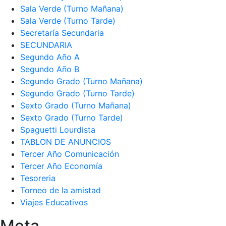
Sala Verde (Turno Mañana)
Sala Verde (Turno Tarde)
Secretaría Secundaria
SECUNDARIA
Segundo Año A
Segundo Año B
Segundo Grado (Turno Mañana)
Segundo Grado (Turno Tarde)
Sexto Grado (Turno Mañana)
Sexto Grado (Turno Tarde)
Spaguetti Lourdista
TABLON DE ANUNCIOS
Tercer Año Comunicación
Tercer Año Economía
Tesoreria
Torneo de la amistad
Viajes Educativos
Meta