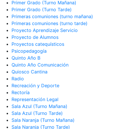
Primer Grado (Turno Mañana)
Primer Grado (Turno Tarde)
Primeras comuniones (turno mañana)
Primeras comuniones (turno tarde)
Proyecto Aprendizaje Servicio
Proyecto de Alumnos
Proyectos catequísticos
Psicopedagogía
Quinto Año B
Quinto Año Comunicación
Quiosco Cantina
Radio
Recreación y Deporte
Rectoría
Representación Legal
Sala Azul (Turno Mañana)
Sala Azul (Turno Tarde)
Sala Naranja (Turno Mañana)
Sala Naranja (Turno Tarde)