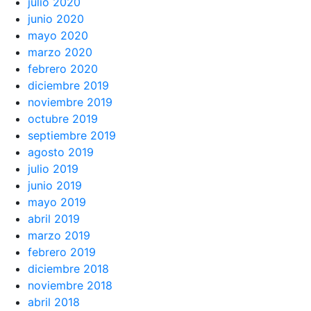
julio 2020
junio 2020
mayo 2020
marzo 2020
febrero 2020
diciembre 2019
noviembre 2019
octubre 2019
septiembre 2019
agosto 2019
julio 2019
junio 2019
mayo 2019
abril 2019
marzo 2019
febrero 2019
diciembre 2018
noviembre 2018
abril 2018