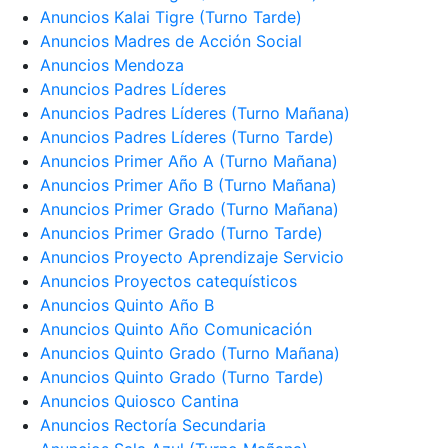
Anuncios Kalai Tigre (Turno Tarde)
Anuncios Madres de Acción Social
Anuncios Mendoza
Anuncios Padres Líderes
Anuncios Padres Líderes (Turno Mañana)
Anuncios Padres Líderes (Turno Tarde)
Anuncios Primer Año A (Turno Mañana)
Anuncios Primer Año B (Turno Mañana)
Anuncios Primer Grado (Turno Mañana)
Anuncios Primer Grado (Turno Tarde)
Anuncios Proyecto Aprendizaje Servicio
Anuncios Proyectos catequísticos
Anuncios Quinto Año B
Anuncios Quinto Año Comunicación
Anuncios Quinto Grado (Turno Mañana)
Anuncios Quinto Grado (Turno Tarde)
Anuncios Quiosco Cantina
Anuncios Rectoría Secundaria