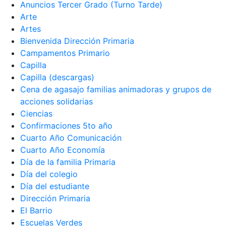
Anuncios Tercer Grado (Turno Tarde)
Arte
Artes
Bienvenida Dirección Primaria
Campamentos Primario
Capilla
Capilla (descargas)
Cena de agasajo familias animadoras y grupos de
acciones solidarias
Ciencias
Confirmaciones 5to año
Cuarto Año Comunicación
Cuarto Año Economía
Día de la familia Primaria
Día del colegio
Día del estudiante
Dirección Primaria
El Barrio
Escuelas Verdes