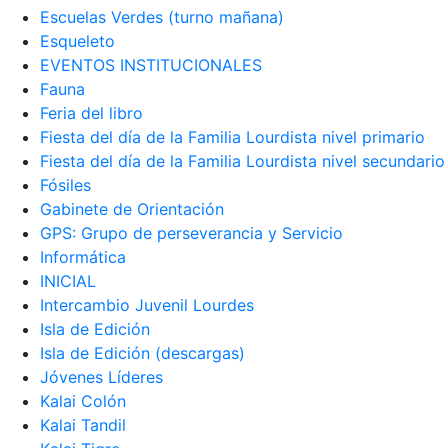
Escuelas Verdes (turno mañana)
Esqueleto
EVENTOS INSTITUCIONALES
Fauna
Feria del libro
Fiesta del día de la Familia Lourdista nivel primario
Fiesta del día de la Familia Lourdista nivel secundario
Fósiles
Gabinete de Orientación
GPS: Grupo de perseverancia y Servicio
Informática
INICIAL
Intercambio Juvenil Lourdes
Isla de Edición
Isla de Edición (descargas)
Jóvenes Líderes
Kalai Colón
Kalai Tandil