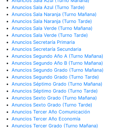
Anuncios Sala Azul (Turno Mañana)
Anuncios Sala Azul (Turno Tarde)
Anuncios Sala Naranja (Turno Mañana)
Anuncios Sala Naranja (Turno Tarde)
Anuncios Sala Verde (Turno Mañana)
Anuncios Sala Verde (Turno Tarde)
Anuncios Secretaría Primaria
Anuncios Secretaría Secundaria
Anuncios Segundo Año A (Turno Mañana)
Anuncios Segundo Año B (Turno Mañana)
Anuncios Segundo Grado (Turno Mañana)
Anuncios Segundo Grado (Turno Tarde)
Anuncios Séptimo Grado (Turno Mañana)
Anuncios Séptimo Grado (Turno Tarde)
Anuncios Sexto Grado (Turno Mañana)
Anuncios Sexto Grado (Turno Tarde)
Anuncios Tercer Año Comunicación
Anuncios Tercer Año Economía
Anuncios Tercer Grado (Turno Mañana)