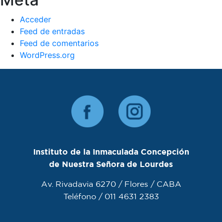
Acceder
Feed de entradas
Feed de comentarios
WordPress.org
Instituto de la Inmaculada Concepción
de Nuestra Señora de Lourdes
Av. Rivadavia 6270 / Flores / CABA
Teléfono / 011 4631 2383