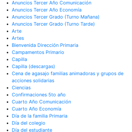
Anuncios Tercer Año Comunicación
Anuncios Tercer Año Economía
Anuncios Tercer Grado (Turno Mañana)
Anuncios Tercer Grado (Turno Tarde)
Arte
Artes
Bienvenida Dirección Primaria
Campamentos Primario
Capilla
Capilla (descargas)
Cena de agasajo familias animadoras y grupos de
acciones solidarias
Ciencias
Confirmaciones 5to año
Cuarto Año Comunicación
Cuarto Año Economía
Día de la familia Primaria
Día del colegio
Día del estudiante