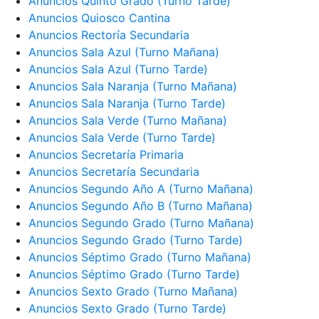
Anuncios Quinto Grado (Turno Tarde)
Anuncios Quiosco Cantina
Anuncios Rectoría Secundaria
Anuncios Sala Azul (Turno Mañana)
Anuncios Sala Azul (Turno Tarde)
Anuncios Sala Naranja (Turno Mañana)
Anuncios Sala Naranja (Turno Tarde)
Anuncios Sala Verde (Turno Mañana)
Anuncios Sala Verde (Turno Tarde)
Anuncios Secretaría Primaria
Anuncios Secretaría Secundaria
Anuncios Segundo Año A (Turno Mañana)
Anuncios Segundo Año B (Turno Mañana)
Anuncios Segundo Grado (Turno Mañana)
Anuncios Segundo Grado (Turno Tarde)
Anuncios Séptimo Grado (Turno Mañana)
Anuncios Séptimo Grado (Turno Tarde)
Anuncios Sexto Grado (Turno Mañana)
Anuncios Sexto Grado (Turno Tarde)