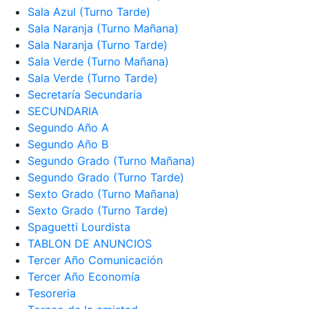
Sala Azul (Turno Tarde)
Sala Naranja (Turno Mañana)
Sala Naranja (Turno Tarde)
Sala Verde (Turno Mañana)
Sala Verde (Turno Tarde)
Secretaría Secundaria
SECUNDARIA
Segundo Año A
Segundo Año B
Segundo Grado (Turno Mañana)
Segundo Grado (Turno Tarde)
Sexto Grado (Turno Mañana)
Sexto Grado (Turno Tarde)
Spaguetti Lourdista
TABLON DE ANUNCIOS
Tercer Año Comunicación
Tercer Año Economía
Tesoreria