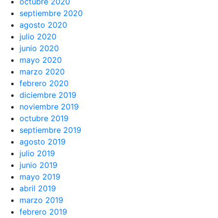
octubre 2020
septiembre 2020
agosto 2020
julio 2020
junio 2020
mayo 2020
marzo 2020
febrero 2020
diciembre 2019
noviembre 2019
octubre 2019
septiembre 2019
agosto 2019
julio 2019
junio 2019
mayo 2019
abril 2019
marzo 2019
febrero 2019