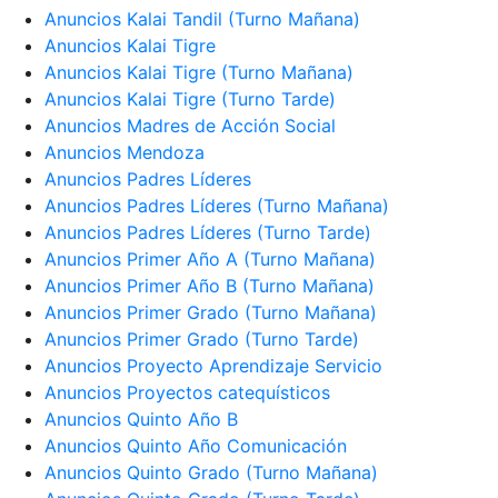
Anuncios Kalai Tandil (Turno Mañana)
Anuncios Kalai Tigre
Anuncios Kalai Tigre (Turno Mañana)
Anuncios Kalai Tigre (Turno Tarde)
Anuncios Madres de Acción Social
Anuncios Mendoza
Anuncios Padres Líderes
Anuncios Padres Líderes (Turno Mañana)
Anuncios Padres Líderes (Turno Tarde)
Anuncios Primer Año A (Turno Mañana)
Anuncios Primer Año B (Turno Mañana)
Anuncios Primer Grado (Turno Mañana)
Anuncios Primer Grado (Turno Tarde)
Anuncios Proyecto Aprendizaje Servicio
Anuncios Proyectos catequísticos
Anuncios Quinto Año B
Anuncios Quinto Año Comunicación
Anuncios Quinto Grado (Turno Mañana)