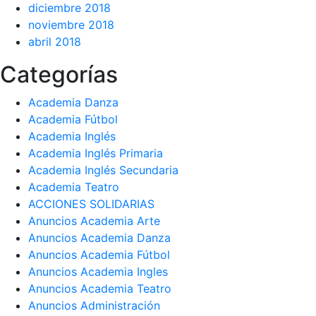
diciembre 2018
noviembre 2018
abril 2018
Categorías
Academia Danza
Academia Fútbol
Academia Inglés
Academia Inglés Primaria
Academia Inglés Secundaria
Academia Teatro
ACCIONES SOLIDARIAS
Anuncios Academia Arte
Anuncios Academia Danza
Anuncios Academia Fútbol
Anuncios Academia Ingles
Anuncios Academia Teatro
Anuncios Administración