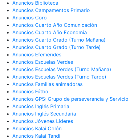
Anuncios Biblioteca
Anuncios Campamentos Primario
Anuncios Coro
Anuncios Cuarto Año Comunicación
Anuncios Cuarto Año Economía
Anuncios Cuarto Grado (Turno Mañana)
Anuncios Cuarto Grado (Turno Tarde)
Anuncios Efemérides
Anuncios Escuelas Verdes
Anuncios Escuelas Verdes (Turno Mañana)
Anuncios Escuelas Verdes (Turno Tarde)
Anuncios Familias animadoras
Anuncios Fútbol
Anuncios GPS: Grupo de perseverancia y Servicio
Anuncios Inglés Primaria
Anuncios Inglés Secundaria
Anuncios Jóvenes Líderes
Anuncios Kalai Colón
Anuncios Kalai Tandil