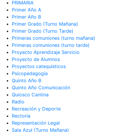
PRIMARIA
Primer Año A
Primer Año B
Primer Grado (Turno Mañana)
Primer Grado (Turno Tarde)
Primeras comuniones (turno mañana)
Primeras comuniones (turno tarde)
Proyecto Aprendizaje Servicio
Proyecto de Alumnos
Proyectos catequísticos
Psicopedagogía
Quinto Año B
Quinto Año Comunicación
Quiosco Cantina
Radio
Recreación y Deporte
Rectoría
Representación Legal
Sala Azul (Turno Mañana)