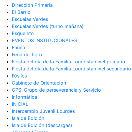
Dirección Primaria
El Barrio
Escuelas Verdes
Escuelas Verdes (turno mañana)
Esqueleto
EVENTOS INSTITUCIONALES
Fauna
Feria del libro
Fiesta del día de la Familia Lourdista nivel primario
Fiesta del día de la Familia Lourdista nivel secundario
Fósiles
Gabinete de Orientación
GPS: Grupo de perseverancia y Servicio
Informática
INICIAL
Intercambio Juvenil Lourdes
Isla de Edición
Isla de Edición (descargas)