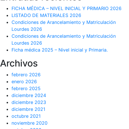
FICHA MÉDICA – NIVEL INICIAL Y PRIMARIO 2026
LISTADO DE MATERIALES 2026
Condiciones de Arancelamiento y Matriculación
Lourdes 2026
Condiciones de Arancelamiento y Matriculación
Lourdes 2026
Ficha médica 2025 – Nivel inicial y Primaria.
Archivos
febrero 2026
enero 2026
febrero 2025
diciembre 2024
diciembre 2023
diciembre 2021
octubre 2021
noviembre 2020