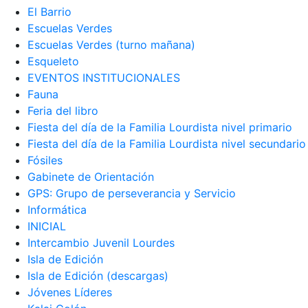
El Barrio
Escuelas Verdes
Escuelas Verdes (turno mañana)
Esqueleto
EVENTOS INSTITUCIONALES
Fauna
Feria del libro
Fiesta del día de la Familia Lourdista nivel primario
Fiesta del día de la Familia Lourdista nivel secundario
Fósiles
Gabinete de Orientación
GPS: Grupo de perseverancia y Servicio
Informática
INICIAL
Intercambio Juvenil Lourdes
Isla de Edición
Isla de Edición (descargas)
Jóvenes Líderes