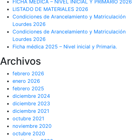
FICHA MÉDICA – NIVEL INICIAL Y PRIMARIO 2026
LISTADO DE MATERIALES 2026
Condiciones de Arancelamiento y Matriculación
Lourdes 2026
Condiciones de Arancelamiento y Matriculación
Lourdes 2026
Ficha médica 2025 – Nivel inicial y Primaria.
Archivos
febrero 2026
enero 2026
febrero 2025
diciembre 2024
diciembre 2023
diciembre 2021
octubre 2021
noviembre 2020
octubre 2020