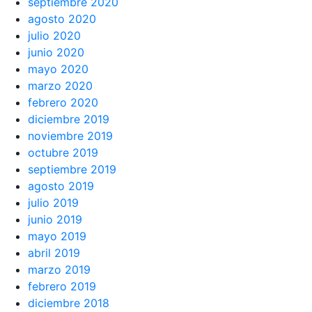
septiembre 2020
agosto 2020
julio 2020
junio 2020
mayo 2020
marzo 2020
febrero 2020
diciembre 2019
noviembre 2019
octubre 2019
septiembre 2019
agosto 2019
julio 2019
junio 2019
mayo 2019
abril 2019
marzo 2019
febrero 2019
diciembre 2018