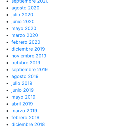
septiembre 2020
agosto 2020
julio 2020
junio 2020
mayo 2020
marzo 2020
febrero 2020
diciembre 2019
noviembre 2019
octubre 2019
septiembre 2019
agosto 2019
julio 2019
junio 2019
mayo 2019
abril 2019
marzo 2019
febrero 2019
diciembre 2018