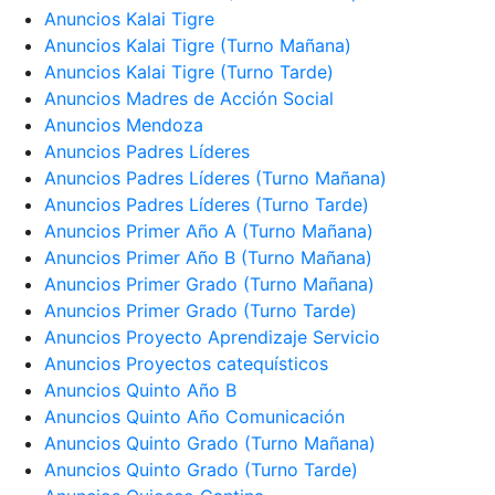
Anuncios Kalai Tigre
Anuncios Kalai Tigre (Turno Mañana)
Anuncios Kalai Tigre (Turno Tarde)
Anuncios Madres de Acción Social
Anuncios Mendoza
Anuncios Padres Líderes
Anuncios Padres Líderes (Turno Mañana)
Anuncios Padres Líderes (Turno Tarde)
Anuncios Primer Año A (Turno Mañana)
Anuncios Primer Año B (Turno Mañana)
Anuncios Primer Grado (Turno Mañana)
Anuncios Primer Grado (Turno Tarde)
Anuncios Proyecto Aprendizaje Servicio
Anuncios Proyectos catequísticos
Anuncios Quinto Año B
Anuncios Quinto Año Comunicación
Anuncios Quinto Grado (Turno Mañana)
Anuncios Quinto Grado (Turno Tarde)