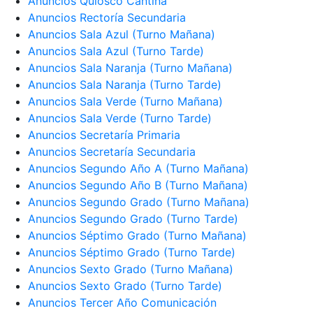
Anuncios Quiosco Cantina
Anuncios Rectoría Secundaria
Anuncios Sala Azul (Turno Mañana)
Anuncios Sala Azul (Turno Tarde)
Anuncios Sala Naranja (Turno Mañana)
Anuncios Sala Naranja (Turno Tarde)
Anuncios Sala Verde (Turno Mañana)
Anuncios Sala Verde (Turno Tarde)
Anuncios Secretaría Primaria
Anuncios Secretaría Secundaria
Anuncios Segundo Año A (Turno Mañana)
Anuncios Segundo Año B (Turno Mañana)
Anuncios Segundo Grado (Turno Mañana)
Anuncios Segundo Grado (Turno Tarde)
Anuncios Séptimo Grado (Turno Mañana)
Anuncios Séptimo Grado (Turno Tarde)
Anuncios Sexto Grado (Turno Mañana)
Anuncios Sexto Grado (Turno Tarde)
Anuncios Tercer Año Comunicación