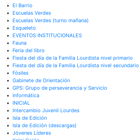
El Barrio
Escuelas Verdes
Escuelas Verdes (turno mañana)
Esqueleto
EVENTOS INSTITUCIONALES
Fauna
Feria del libro
Fiesta del día de la Familia Lourdista nivel primario
Fiesta del día de la Familia Lourdista nivel secundario
Fósiles
Gabinete de Orientación
GPS: Grupo de perseverancia y Servicio
Informática
INICIAL
Intercambio Juvenil Lourdes
Isla de Edición
Isla de Edición (descargas)
Jóvenes Líderes