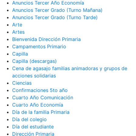
Anuncios Tercer Año Economía
Anuncios Tercer Grado (Turno Mañana)
Anuncios Tercer Grado (Turno Tarde)
Arte
Artes
Bienvenida Dirección Primaria
Campamentos Primario
Capilla
Capilla (descargas)
Cena de agasajo familias animadoras y grupos de
acciones solidarias
Ciencias
Confirmaciones 5to año
Cuarto Año Comunicación
Cuarto Año Economía
Día de la familia Primaria
Día del colegio
Día del estudiante
Dirección Primaria