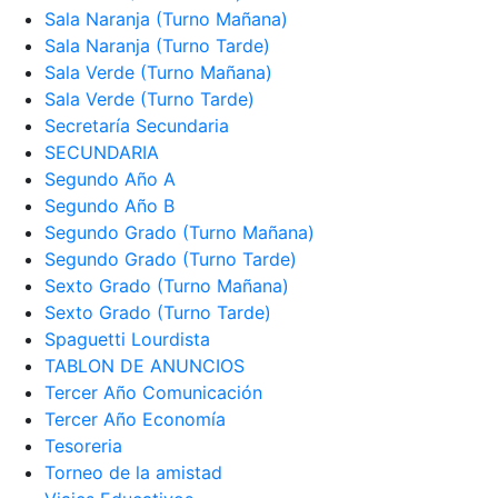
Sala Naranja (Turno Mañana)
Sala Naranja (Turno Tarde)
Sala Verde (Turno Mañana)
Sala Verde (Turno Tarde)
Secretaría Secundaria
SECUNDARIA
Segundo Año A
Segundo Año B
Segundo Grado (Turno Mañana)
Segundo Grado (Turno Tarde)
Sexto Grado (Turno Mañana)
Sexto Grado (Turno Tarde)
Spaguetti Lourdista
TABLON DE ANUNCIOS
Tercer Año Comunicación
Tercer Año Economía
Tesoreria
Torneo de la amistad