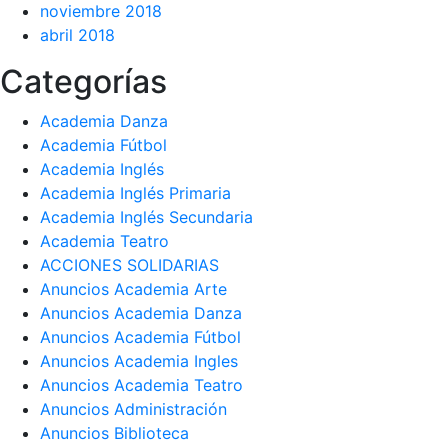
noviembre 2018
abril 2018
Categorías
Academia Danza
Academia Fútbol
Academia Inglés
Academia Inglés Primaria
Academia Inglés Secundaria
Academia Teatro
ACCIONES SOLIDARIAS
Anuncios Academia Arte
Anuncios Academia Danza
Anuncios Academia Fútbol
Anuncios Academia Ingles
Anuncios Academia Teatro
Anuncios Administración
Anuncios Biblioteca