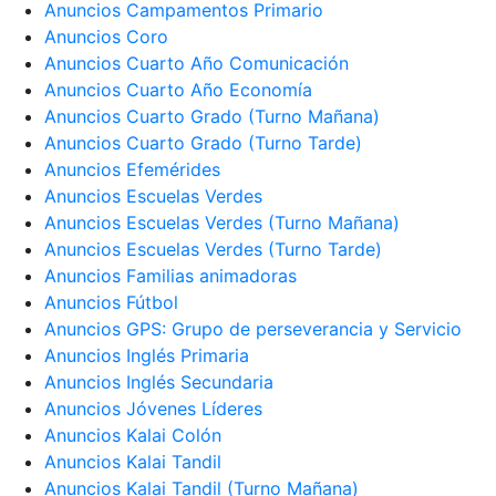
Anuncios Campamentos Primario
Anuncios Coro
Anuncios Cuarto Año Comunicación
Anuncios Cuarto Año Economía
Anuncios Cuarto Grado (Turno Mañana)
Anuncios Cuarto Grado (Turno Tarde)
Anuncios Efemérides
Anuncios Escuelas Verdes
Anuncios Escuelas Verdes (Turno Mañana)
Anuncios Escuelas Verdes (Turno Tarde)
Anuncios Familias animadoras
Anuncios Fútbol
Anuncios GPS: Grupo de perseverancia y Servicio
Anuncios Inglés Primaria
Anuncios Inglés Secundaria
Anuncios Jóvenes Líderes
Anuncios Kalai Colón
Anuncios Kalai Tandil
Anuncios Kalai Tandil (Turno Mañana)