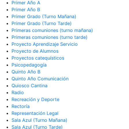
Primer Año A
Primer Año B
Primer Grado (Turno Mañana)
Primer Grado (Turno Tarde)
Primeras comuniones (turno mañana)
Primeras comuniones (turno tarde)
Proyecto Aprendizaje Servicio
Proyecto de Alumnos
Proyectos catequísticos
Psicopedagogía
Quinto Año B
Quinto Año Comunicación
Quiosco Cantina
Radio
Recreación y Deporte
Rectoría
Representación Legal
Sala Azul (Turno Mañana)
Sala Azul (Turno Tarde)