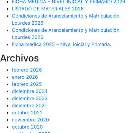
FICHA MÉDICA – NIVEL INICIAL Y PRIMARIO 2026
LISTADO DE MATERIALES 2026
Condiciones de Arancelamiento y Matriculación
Lourdes 2026
Condiciones de Arancelamiento y Matriculación
Lourdes 2026
Ficha médica 2025 – Nivel inicial y Primaria.
Archivos
febrero 2026
enero 2026
febrero 2025
diciembre 2024
diciembre 2023
diciembre 2021
octubre 2021
noviembre 2020
octubre 2020